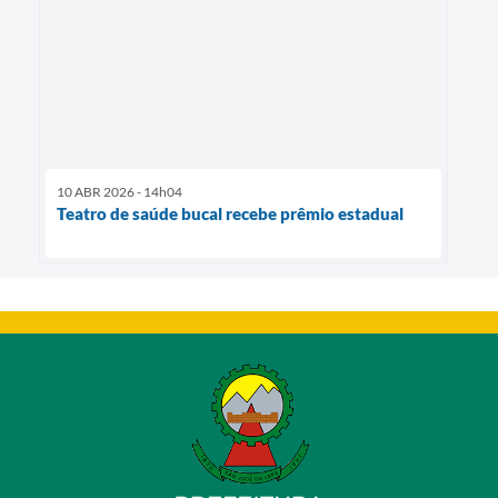
10 ABR 2026 - 14h04
Teatro de saúde bucal recebe prêmio estadual