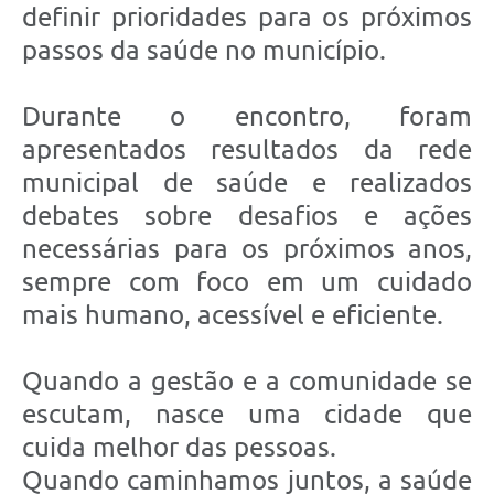
definir prioridades para os próximos
passos da saúde no município.
Durante o encontro, foram
apresentados resultados da rede
municipal de saúde e realizados
debates sobre desafios e ações
necessárias para os próximos anos,
sempre com foco em um cuidado
mais humano, acessível e eficiente.
Quando a gestão e a comunidade se
escutam, nasce uma cidade que
cuida melhor das pessoas.
Quando caminhamos juntos, a saúde