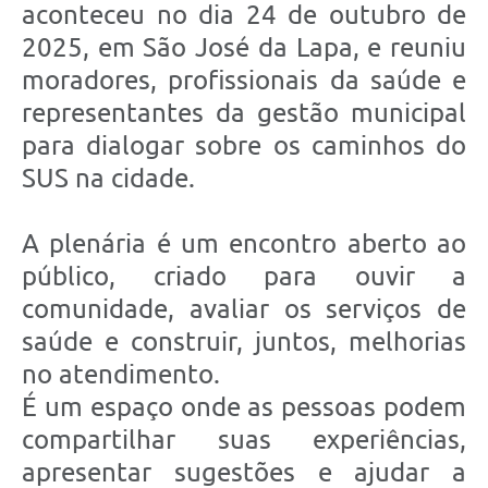
aconteceu no dia 24 de outubro de
2025, em São José da Lapa, e reuniu
moradores, profissionais da saúde e
representantes da gestão municipal
para dialogar sobre os caminhos do
SUS na cidade.
A plenária é um encontro aberto ao
público, criado para ouvir a
comunidade, avaliar os serviços de
saúde e construir, juntos, melhorias
no atendimento.
É um espaço onde as pessoas podem
compartilhar suas experiências,
apresentar sugestões e ajudar a