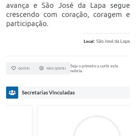
avança e São José da Lapa segue
crescendo com coração, coragem e
participação.
São José da Lapa
Local:
Seja o primeiro a curtir esta
GOSTEI
NÃO GOSTEI
notícia.
Secretarias Vinculadas