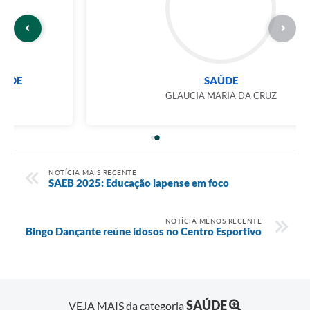
SAÚDE
GLAUCIA MARIA DA CRUZ
NOTÍCIA MAIS RECENTE
SAEB 2025: Educação lapense em foco
NOTÍCIA MENOS RECENTE
Bingo Dançante reúne idosos no Centro Esportivo
SAÚDE
VEJA MAIS da categoria