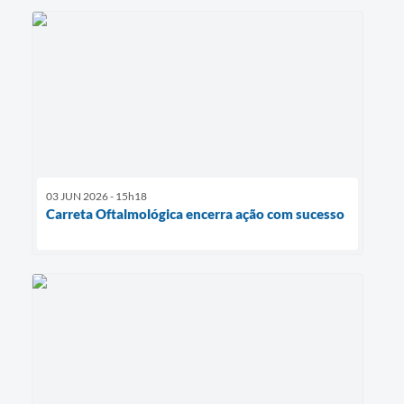
03 JUN 2026 - 15h18
Carreta Oftalmológica encerra ação com sucesso