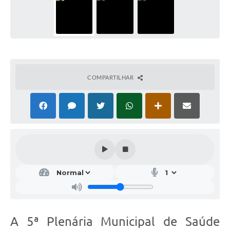
COMPARTILHAR
A 5ª Plenária Municipal de Saúde