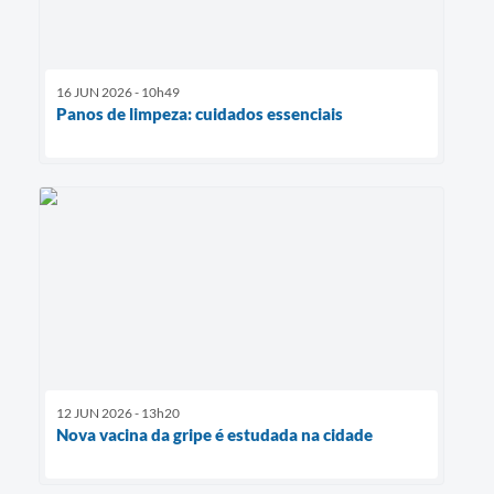
16 JUN 2026 - 10h49
Panos de limpeza: cuidados essenciais
12 JUN 2026 - 13h20
Nova vacina da gripe é estudada na cidade