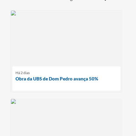
Há 2 dias
Obra da UBS de Dom Pedro avança 50%