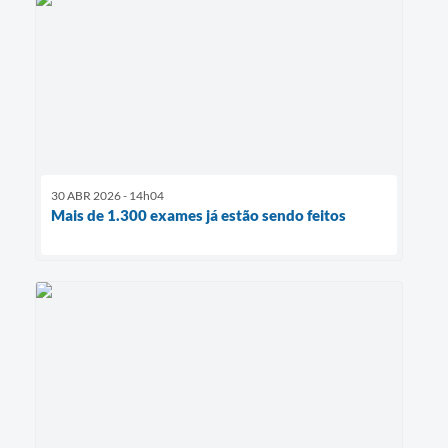
30 ABR 2026 - 14h04
Mais de 1.300 exames já estão sendo feitos