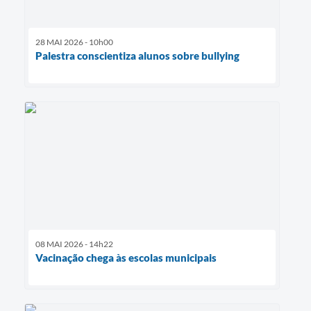
28 MAI 2026 - 10h00
Palestra conscientiza alunos sobre bullying
08 MAI 2026 - 14h22
Vacinação chega às escolas municipais