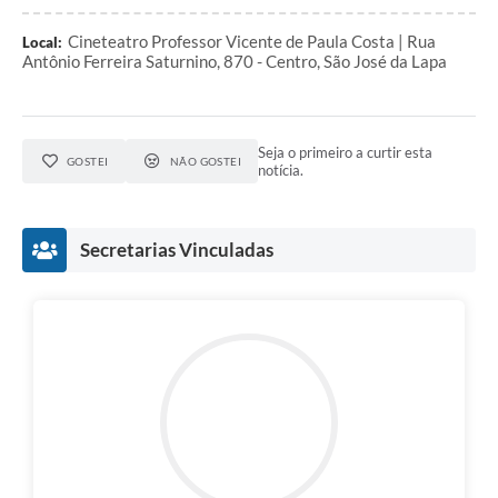
Cineteatro Professor Vicente de Paula Costa | Rua
Local:
Antônio Ferreira Saturnino, 870 - Centro, São José da Lapa
Seja o primeiro a curtir esta
GOSTEI
NÃO GOSTEI
notícia.
Secretarias Vinculadas