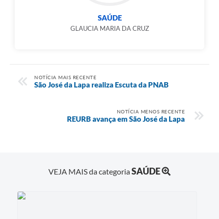
SAÚDE
GLAUCIA MARIA DA CRUZ
NOTÍCIA MAIS RECENTE
São José da Lapa realiza Escuta da PNAB
NOTÍCIA MENOS RECENTE
REURB avança em São José da Lapa
SAÚDE
VEJA MAIS da categoria