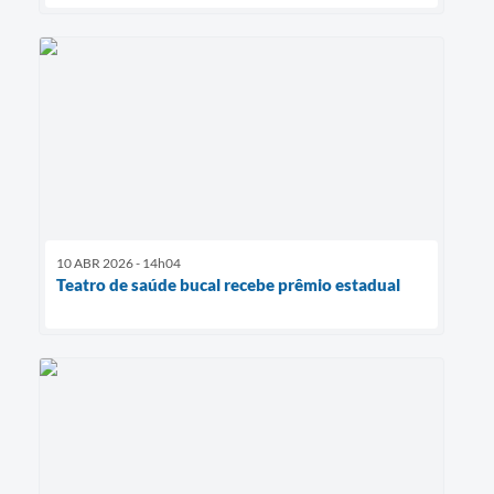
10 ABR 2026 - 14h04
Teatro de saúde bucal recebe prêmio estadual