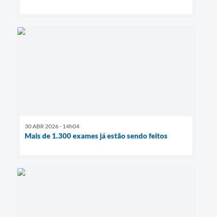
30 ABR 2026 - 14h04
Mais de 1.300 exames já estão sendo feitos