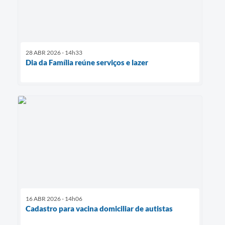
28 ABR 2026 - 14h33
Dia da Família reúne serviços e lazer
16 ABR 2026 - 14h06
Cadastro para vacina domiciliar de autistas