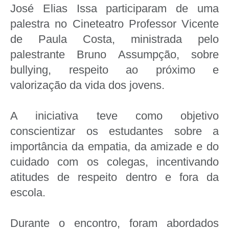
José Elias Issa participaram de uma
palestra no Cineteatro Professor Vicente
de Paula Costa, ministrada pelo
palestrante Bruno Assumpção, sobre
bullying, respeito ao próximo e
valorização da vida dos jovens.
A iniciativa teve como objetivo
conscientizar os estudantes sobre a
importância da empatia, da amizade e do
cuidado com os colegas, incentivando
atitudes de respeito dentro e fora da
escola.
Durante o encontro, foram abordados