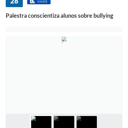
28
SAÚDE
Palestra conscientiza alunos sobre bullying