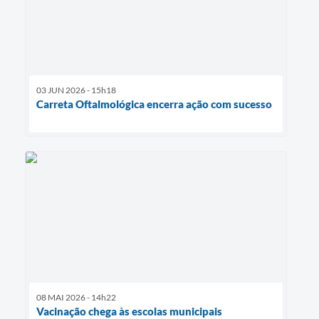
03 JUN 2026 - 15h18
Carreta Oftalmológica encerra ação com sucesso
08 MAI 2026 - 14h22
Vacinação chega às escolas municipais