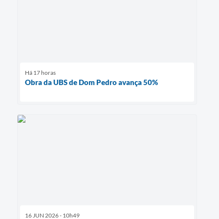
Há 17 horas
Obra da UBS de Dom Pedro avança 50%
16 JUN 2026 - 10h49