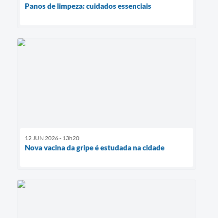
Panos de limpeza: cuidados essenciais
12 JUN 2026 - 13h20
Nova vacina da gripe é estudada na cidade