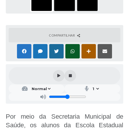
COMPARTILHAR
Por meio da Secretaria Municipal de
Saúde, os alunos da Escola Estadual