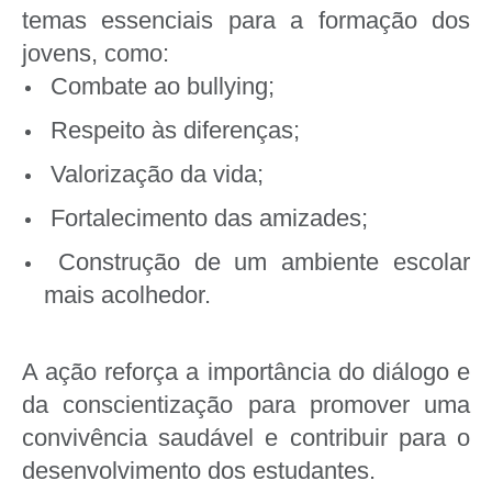
temas essenciais para a formação dos
jovens, como:
Combate ao bullying;
Respeito às diferenças;
Valorização da vida;
Fortalecimento das amizades;
Construção de um ambiente escolar
mais acolhedor.
A ação reforça a importância do diálogo e
da conscientização para promover uma
convivência saudável e contribuir para o
desenvolvimento dos estudantes.