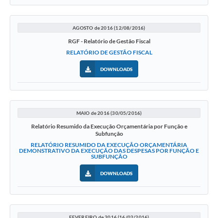
AGOSTO de 2016 (12/08/2016)
RGF - Relatório de Gestão Fiscal
RELATÓRIO DE GESTÃO FISCAL
DOWNLOADS
MAIO de 2016 (30/05/2016)
Relatório Resumido da Execução Orçamentária por Função e
Subfunção
RELATÓRIO RESUMIDO DA EXECUÇÃO ORÇAMENTÁRIA
DEMONSTRATIVO DA EXECUÇÃO DAS DESPESAS POR FUNÇÃO E
SUBFUNÇÃO
DOWNLOADS
FEVEREIRO de 2016 (16/02/2016)