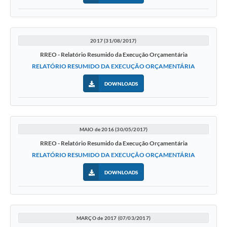
2017 (31/08/2017)
RREO - Relatório Resumido da Execução Orçamentária
RELATÓRIO RESUMIDO DA EXECUÇÃO ORÇAMENTÁRIA
DOWNLOADS
MAIO de 2016 (30/05/2017)
RREO - Relatório Resumido da Execução Orçamentária
RELATÓRIO RESUMIDO DA EXECUÇÃO ORÇAMENTÁRIA
DOWNLOADS
MARÇO de 2017 (07/03/2017)