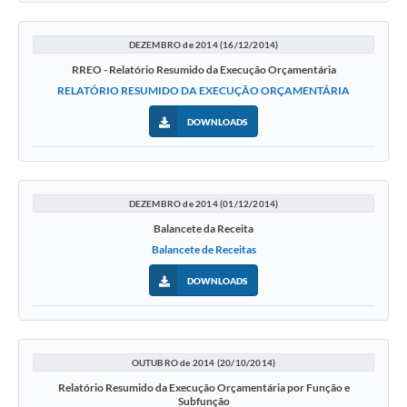
DEZEMBRO de 2014 (16/12/2014)
RREO - Relatório Resumido da Execução Orçamentária
RELATÓRIO RESUMIDO DA EXECUÇÃO ORÇAMENTÁRIA
DOWNLOADS
DEZEMBRO de 2014 (01/12/2014)
Balancete da Receita
Balancete de Receitas
DOWNLOADS
OUTUBRO de 2014 (20/10/2014)
Relatório Resumido da Execução Orçamentária por Função e
Subfunção