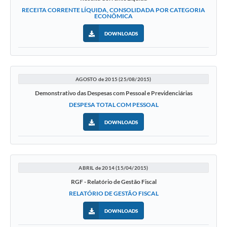
RECEITA CORRENTE LÍQUIDA, CONSOLIDADA POR CATEGORIA
ECONÔMICA
DOWNLOADS
AGOSTO de 2015 (25/08/2015)
Demonstrativo das Despesas com Pessoal e Previdenciárias
DESPESA TOTAL COM PESSOAL
DOWNLOADS
ABRIL de 2014 (15/04/2015)
RGF - Relatório de Gestão Fiscal
RELATÓRIO DE GESTÃO FISCAL
DOWNLOADS