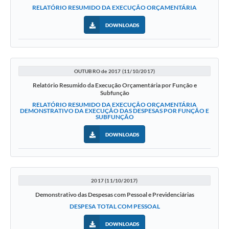
RELATÓRIO RESUMIDO DA EXECUÇÃO ORÇAMENTÁRIA
DOWNLOADS
OUTUBRO de 2017 (11/10/2017)
Relatório Resumido da Execução Orçamentária por Função e
Subfunção
RELATÓRIO RESUMIDO DA EXECUÇÃO ORÇAMENTÁRIA
DEMONSTRATIVO DA EXECUÇÃO DAS DESPESAS POR FUNÇÃO E
SUBFUNÇÃO
DOWNLOADS
2017 (11/10/2017)
Demonstrativo das Despesas com Pessoal e Previdenciárias
DESPESA TOTAL COM PESSOAL
DOWNLOADS