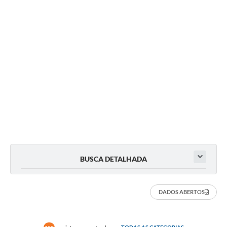
BUSCA DETALHADA
DADOS ABERTOS