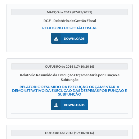
MARÇO de 2017 (07/03/2017)
RGF - Relatório de Gestão Fiscal
RELATÓRIO DE GESTÃO FISCAL
DOWNLOADS
OUTUBRO de 2016 (17/10/2016)
Relatório Resumido da Execução Orçamentária por Função e
Subfunção
RELATÓRIO RESUMIDO DA EXECUÇÃO ORÇAMENTÁRIA
DEMONSTRATIVO DA EXECUÇÃO DAS DESPESAS POR FUNÇÃO E
SUBFUNÇÃO
DOWNLOADS
OUTUBRO de 2016 (17/10/2016)