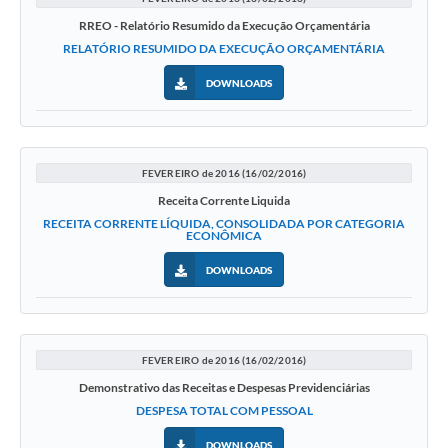
RREO - Relatório Resumido da Execução Orçamentária
RELATÓRIO RESUMIDO DA EXECUÇÃO ORÇAMENTÁRIA
DOWNLOADS
FEVEREIRO de 2016 (16/02/2016)
Receita Corrente Liquida
RECEITA CORRENTE LÍQUIDA, CONSOLIDADA POR CATEGORIA
ECONÔMICA
DOWNLOADS
FEVEREIRO de 2016 (16/02/2016)
Demonstrativo das Receitas e Despesas Previdenciárias
DESPESA TOTAL COM PESSOAL
DOWNLOADS