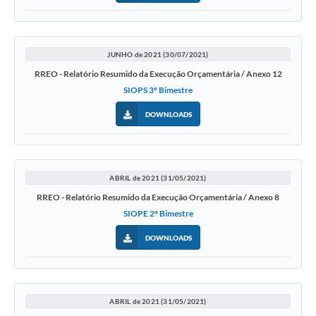
JUNHO de 2021 (30/07/2021)
RREO - Relatório Resumido da Execução Orçamentária / Anexo 12
SIOPS 3º Bimestre
DOWNLOADS
ABRIL de 2021 (31/05/2021)
RREO - Relatório Resumido da Execução Orçamentária / Anexo 8
SIOPE 2º Bimestre
DOWNLOADS
ABRIL de 2021 (31/05/2021)