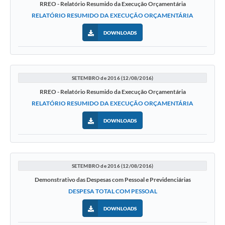
RREO - Relatório Resumido da Execução Orçamentária
RELATÓRIO RESUMIDO DA EXECUÇÃO ORÇAMENTÁRIA
DOWNLOADS
SETEMBRO de 2016 (12/08/2016)
RREO - Relatório Resumido da Execução Orçamentária
RELATÓRIO RESUMIDO DA EXECUÇÃO ORÇAMENTÁRIA
DOWNLOADS
SETEMBRO de 2016 (12/08/2016)
Demonstrativo das Despesas com Pessoal e Previdenciárias
DESPESA TOTAL COM PESSOAL
DOWNLOADS