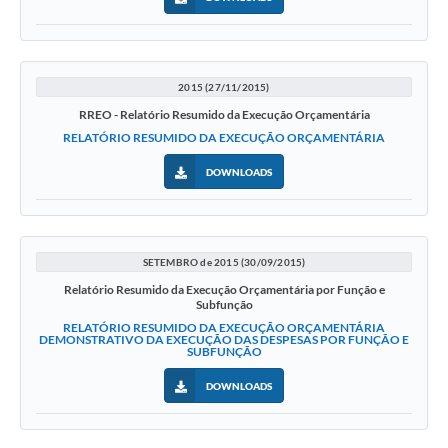
2015 (27/11/2015)
RREO - Relatório Resumido da Execução Orçamentária
RELATÓRIO RESUMIDO DA EXECUÇÃO ORÇAMENTÁRIA
DOWNLOADS
SETEMBRO de 2015 (30/09/2015)
Relatório Resumido da Execução Orçamentária por Função e
Subfunção
RELATÓRIO RESUMIDO DA EXECUÇÃO ORÇAMENTÁRIA
DEMONSTRATIVO DA EXECUÇÃO DAS DESPESAS POR FUNÇÃO E
SUBFUNÇÃO
DOWNLOADS