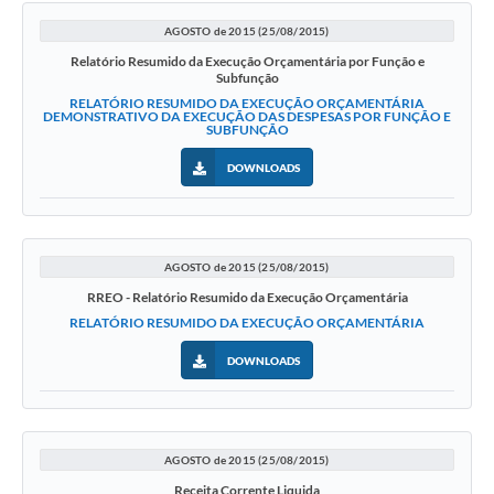
AGOSTO de 2015 (25/08/2015)
Relatório Resumido da Execução Orçamentária por Função e
Subfunção
RELATÓRIO RESUMIDO DA EXECUÇÃO ORÇAMENTÁRIA
DEMONSTRATIVO DA EXECUÇÃO DAS DESPESAS POR FUNÇÃO E
SUBFUNÇÃO
DOWNLOADS
AGOSTO de 2015 (25/08/2015)
RREO - Relatório Resumido da Execução Orçamentária
RELATÓRIO RESUMIDO DA EXECUÇÃO ORÇAMENTÁRIA
DOWNLOADS
AGOSTO de 2015 (25/08/2015)
Receita Corrente Liquida