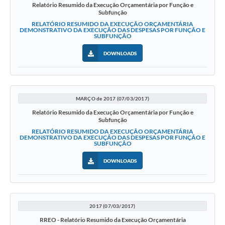
Relatório Resumido da Execução Orçamentária por Função e
Subfunção
RELATÓRIO RESUMIDO DA EXECUÇÃO ORÇAMENTÁRIA
DEMONSTRATIVO DA EXECUÇÃO DAS DESPESAS POR FUNÇÃO E
SUBFUNÇÃO
DOWNLOADS
MARÇO de 2017 (07/03/2017)
Relatório Resumido da Execução Orçamentária por Função e
Subfunção
RELATÓRIO RESUMIDO DA EXECUÇÃO ORÇAMENTÁRIA
DEMONSTRATIVO DA EXECUÇÃO DAS DESPESAS POR FUNÇÃO E
SUBFUNÇÃO
DOWNLOADS
2017 (07/03/2017)
RREO - Relatório Resumido da Execução Orçamentária