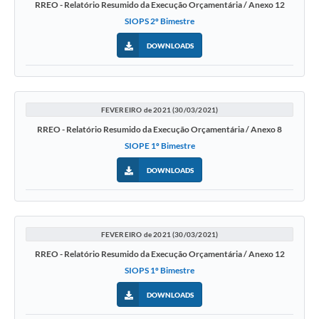
RREO - Relatório Resumido da Execução Orçamentária / Anexo 12
SIOPS 2º Bimestre
DOWNLOADS
FEVEREIRO de 2021 (30/03/2021)
RREO - Relatório Resumido da Execução Orçamentária / Anexo 8
SIOPE 1º Bimestre
DOWNLOADS
FEVEREIRO de 2021 (30/03/2021)
RREO - Relatório Resumido da Execução Orçamentária / Anexo 12
SIOPS 1º Bimestre
DOWNLOADS