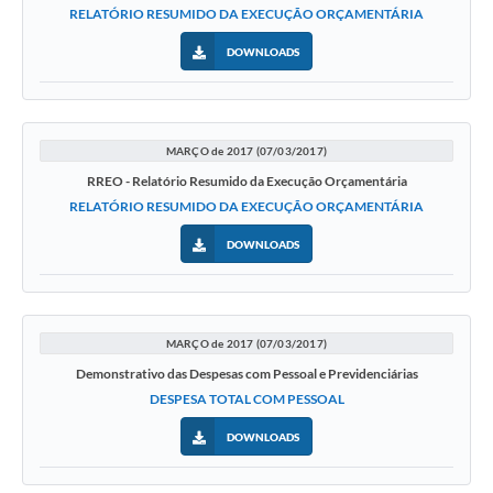
RELATÓRIO RESUMIDO DA EXECUÇÃO ORÇAMENTÁRIA
DOWNLOADS
MARÇO de 2017 (07/03/2017)
RREO - Relatório Resumido da Execução Orçamentária
RELATÓRIO RESUMIDO DA EXECUÇÃO ORÇAMENTÁRIA
DOWNLOADS
MARÇO de 2017 (07/03/2017)
Demonstrativo das Despesas com Pessoal e Previdenciárias
DESPESA TOTAL COM PESSOAL
DOWNLOADS