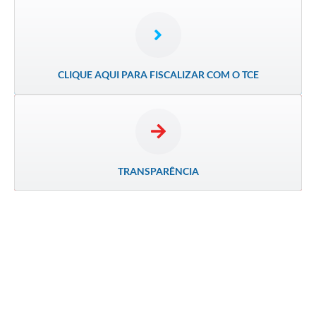
CLIQUE AQUI PARA FISCALIZAR COM O TCE
TRANSPARÊNCIA