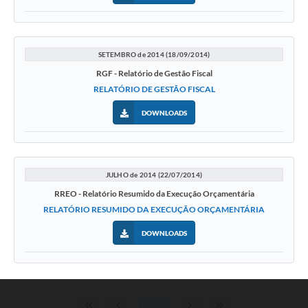
SETEMBRO de 2014 (18/09/2014)
RGF - Relatório de Gestão Fiscal
RELATÓRIO DE GESTÃO FISCAL
DOWNLOADS
JULHO de 2014 (22/07/2014)
RREO - Relatório Resumido da Execução Orçamentária
RELATÓRIO RESUMIDO DA EXECUÇÃO ORÇAMENTÁRIA
DOWNLOADS