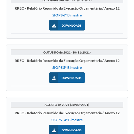
RREO - Relatório Resumido da Execução Orçamentária / Anexo 12
SIOPS 6º Bimestre
DOWNLOADS
OUTUBRO de 2021 (30/11/2021)
RREO - Relatório Resumido da Execução Orçamentária / Anexo 12
SIOPS 5º Bimestre
DOWNLOADS
AGOSTO de 2021 (30/09/2021)
RREO - Relatório Resumido da Execução Orçamentária / Anexo 12
SIOPS - 4º Bimestre
DOWNLOADS