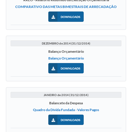
COMPARATIVO DAS METAS BIMESTRAIS DE ARRECADAÇÃO
DOWNLOADS
DEZEMBRO de 2014 (31/12/2014)
Balanço Orçamentário
Balanço Orçamentário
DOWNLOADS
JANEIRO de 2014 (31/12/2014)
Balancete da Despesa
Quadro da Dívida Fundada - Valores Pagos
DOWNLOADS