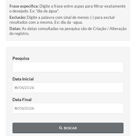
Frase específica:
Digite a frase entre aspas para filtrar exatamente
o desejado. Ex: "dia da água".
Exclusão:
Digite a palavra com sinal de menos (-) para excluir
resultados com a mesma. Ex: dia da -agua.
Datas:
As datas consultadas na pesquisa são de Criação / Alteração
do registro.
Pesquisa
Data Inicial
Data Final
BUSCAR