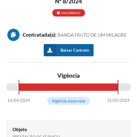
Nº 8/2024
ENCERRADO
Contratada(s):
BANDA FRUTO DE UM MILAGRE
Baixar Contrato
Vigência
16/04/2024
25/05/2024
Vigência encerrada
Objeto