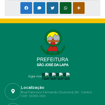
Siga-nos
Localização
Rua Francisco Fernando Drumond, 60 - Centro
CEP: 33350-000