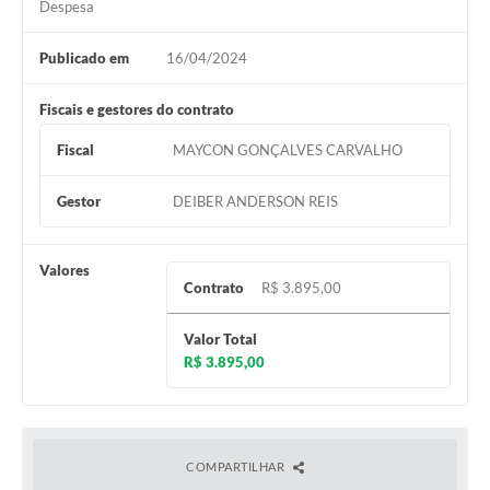
Despesa
Publicado em
16/04/2024
Fiscais e gestores do contrato
Fiscal
MAYCON GONÇALVES CARVALHO
Gestor
DEIBER ANDERSON REIS
Valores
Contrato
R$ 3.895,00
Valor Total
R$ 3.895,00
COMPARTILHAR