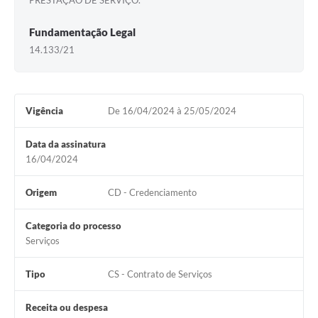
PRESTAÇÃO DE SERVIÇO.
Fundamentação Legal
14.133/21
Vigência
De 16/04/2024 à 25/05/2024
Data da assinatura
16/04/2024
Origem
CD - Credenciamento
Categoria do processo
Serviços
Tipo
CS - Contrato de Serviços
Receita ou despesa