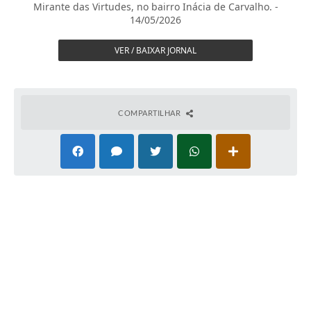
Mirante das Virtudes, no bairro Inácia de Carvalho. -
14/05/2026
VER / BAIXAR JORNAL
COMPARTILHAR