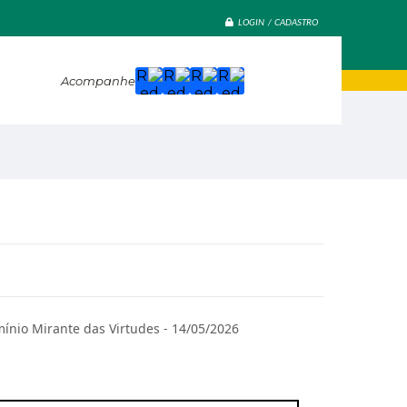
LOGIN / CADASTRO
Acompanhe
ínio Mirante das Virtudes - 14/05/2026