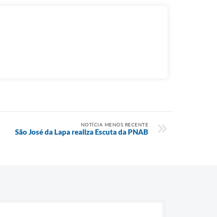
NOTÍCIA MENOS RECENTE
São José da Lapa realiza Escuta da PNAB