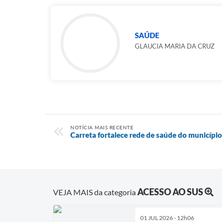
SAÚDE
GLAUCIA MARIA DA CRUZ
NOTÍCIA MAIS RECENTE
Carreta fortalece rede de saúde do município
ACESSO AO SUS
VEJA MAIS da categoria
01 JUL 2026 - 12h06