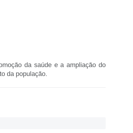
promoção da saúde e a ampliação do
to da população.