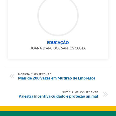
EDUCAÇÃO
JOANA D'ARC DOS SANTOS COSTA
NOTÍCIA MAIS RECENTE
Mais de 200 vagas em Mutirão de Empregos
NOTÍCIA MENOS RECENTE
Palestra incentiva cuidado e proteção animal