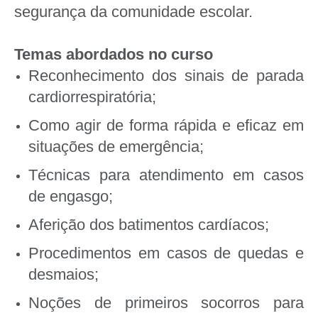
segurança da comunidade escolar.
Temas abordados no curso
Reconhecimento dos sinais de parada
cardiorrespiratória;
Como agir de forma rápida e eficaz em
situações de emergência;
Técnicas para atendimento em casos
de engasgo;
Aferição dos batimentos cardíacos;
Procedimentos em casos de quedas e
desmaios;
Noções de primeiros socorros para