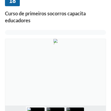
18
Curso de primeiros socorros capacita
educadores