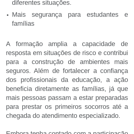
diferentes situações.
Mais segurança para estudantes e
famílias
A formação amplia a capacidade de
resposta em situações de risco e contribui
para a construção de ambientes mais
seguros. Além de fortalecer a confiança
dos profissionais da educação, a ação
beneficia diretamente as famílias, já que
mais pessoas passam a estar preparadas
para prestar os primeiros socorros até a
chegada do atendimento especializado.
Embora tenha contado com a participação