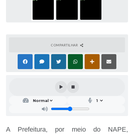
COMPARTILHAR
A Prefeitura, por meio do NAPE,