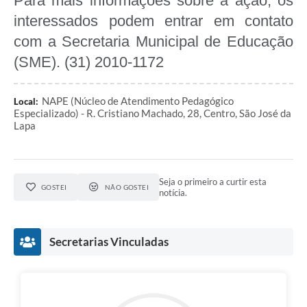
Para mais informações sobre a ação, os
interessados podem entrar em contato
com a Secretaria Municipal de Educação
(SME). (31) 2010-1172
NAPE (Núcleo de Atendimento Pedagógico
Local:
Especializado) - R. Cristiano Machado, 28, Centro, São José da
Lapa
Seja o primeiro a curtir esta
GOSTEI
NÃO GOSTEI
notícia.
Secretarias Vinculadas