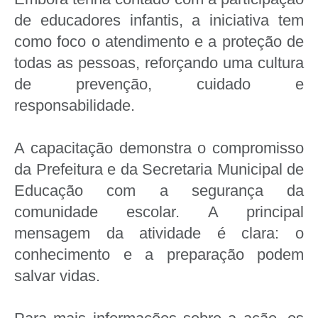
de educadores infantis, a iniciativa tem
como foco o atendimento e a proteção de
todas as pessoas, reforçando uma cultura
de prevenção, cuidado e
responsabilidade.
A capacitação demonstra o compromisso
da Prefeitura e da Secretaria Municipal de
Educação com a segurança da
comunidade escolar. A principal
mensagem da atividade é clara: o
conhecimento e a preparação podem
salvar vidas.