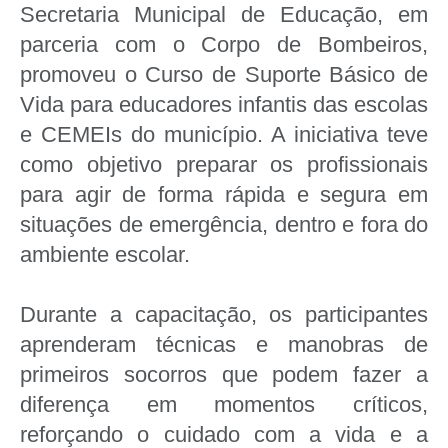
Secretaria Municipal de Educação, em
parceria com o Corpo de Bombeiros,
promoveu o Curso de Suporte Básico de
Vida para educadores infantis das escolas
e CEMEIs do município. A iniciativa teve
como objetivo preparar os profissionais
para agir de forma rápida e segura em
situações de emergência, dentro e fora do
ambiente escolar.
Durante a capacitação, os participantes
aprenderam técnicas e manobras de
primeiros socorros que podem fazer a
diferença em momentos críticos,
reforçando o cuidado com a vida e a