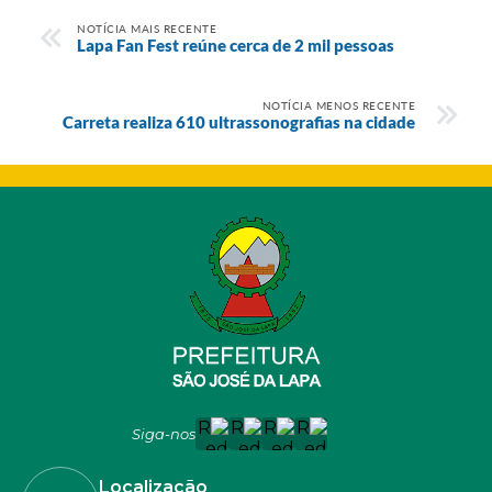
NOTÍCIA MAIS RECENTE
Lapa Fan Fest reúne cerca de 2 mil pessoas
NOTÍCIA MENOS RECENTE
Carreta realiza 610 ultrassonografias na cidade
Siga-nos
Localização