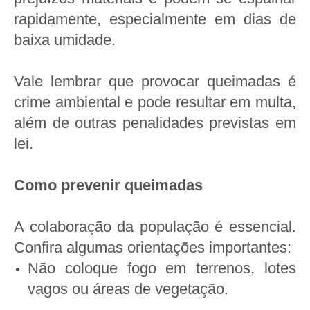
rapidamente, especialmente em dias de
baixa umidade.
Vale lembrar que provocar queimadas é
crime ambiental e pode resultar em multa,
além de outras penalidades previstas em
lei.
Como prevenir queimadas
A colaboração da população é essencial.
Confira algumas orientações importantes:
Não coloque fogo em terrenos, lotes
vagos ou áreas de vegetação.