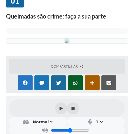
01
Queimadas são crime: faça a sua parte
COMPARTILHAR