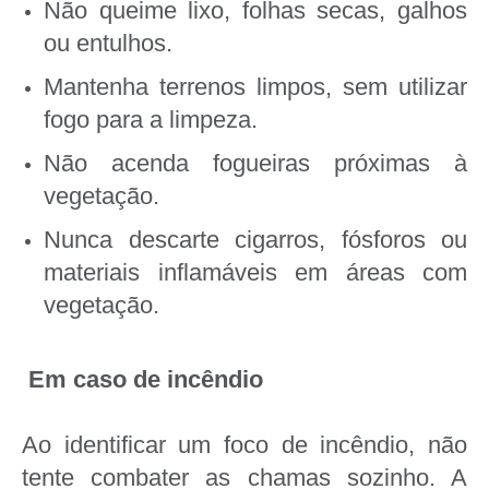
Não queime lixo, folhas secas, galhos
ou entulhos.
Mantenha terrenos limpos, sem utilizar
fogo para a limpeza.
Não acenda fogueiras próximas à
vegetação.
Nunca descarte cigarros, fósforos ou
materiais inflamáveis em áreas com
vegetação.
Em caso de incêndio
Ao identificar um foco de incêndio, não
tente combater as chamas sozinho. A