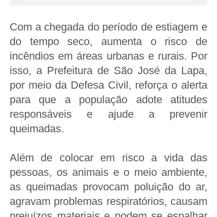
Com a chegada do período de estiagem e
do tempo seco, aumenta o risco de
incêndios em áreas urbanas e rurais. Por
isso, a Prefeitura de São José da Lapa,
por meio da Defesa Civil, reforça o alerta
para que a população adote atitudes
responsáveis e ajude a prevenir
queimadas.
Além de colocar em risco a vida das
pessoas, os animais e o meio ambiente,
as queimadas provocam poluição do ar,
agravam problemas respiratórios, causam
prejuízos materiais e podem se espalhar