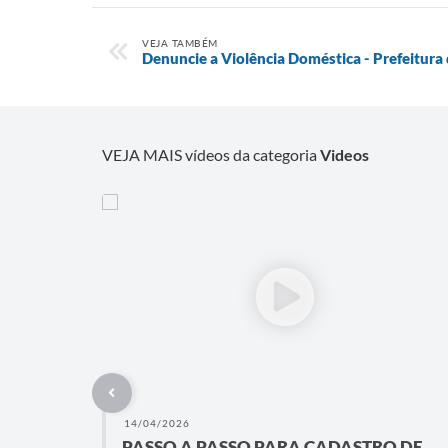
VEJA TAMBÉM
Denuncie a Violência Doméstica - Prefeitura 
VEJA MAIS vídeos da categoria
Videos
14/04/2026
PASSO A PASSO PARA CADASTRO DE