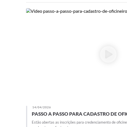
14/04/2026
PASSO A PASSO PARA CADASTRO DE OFI
Estão abertas as inscrições para credenciamento de oficine