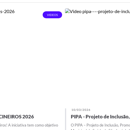
VIDEOS
10/03/2026
CINEIROS 2026
PIPA - Projeto de Inclusã
iros! A iniciativa tem como objetivo
O PIPA – Projeto de Inclusão, Promo