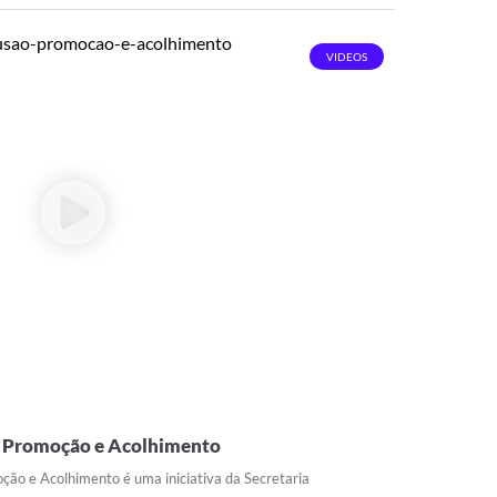
VIDEOS
o, Promoção e Acolhimento
ção e Acolhimento é uma iniciativa da Secretaria