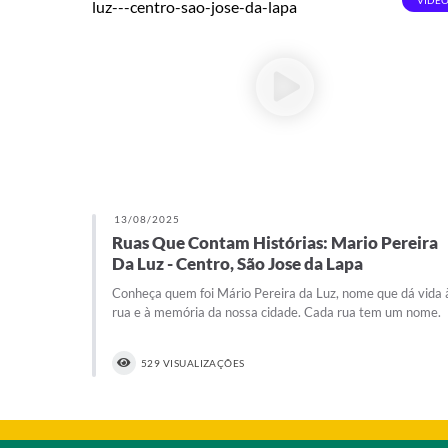
VIDEO
13/08/2025
Ruas Que Contam Histórias: Mario Pereira
Da Luz - Centro, São Jose da Lapa
Conheça quem foi Mário Pereira da Luz, nome que dá vida 
rua e à memória da nossa cidade. Cada rua tem um nome.
529 VISUALIZAÇÕES