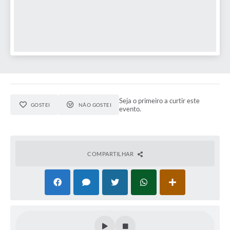
Seja o primeiro a curtir este
GOSTEI
NÃO GOSTEI
evento.
COMPARTILHAR