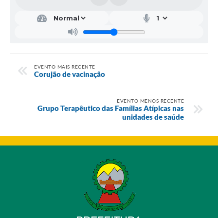
EVENTO MAIS RECENTE
Corujão de vacinação
EVENTO MENOS RECENTE
Grupo Terapêutico das Famílias Atípicas nas
unidades de saúde