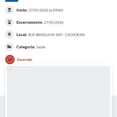
Início:
27/05/2026 às 09h00
Encerramento:
27/05/2026
Local:
RUA BRASILIA Nº 849 - CACHOEIRA
Categoria:
Saúde
Encerrado