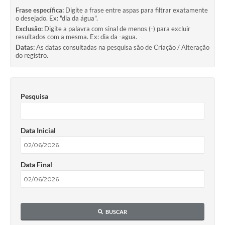
Frase específica:
Digite a frase entre aspas para filtrar exatamente
o desejado. Ex: "dia da água".
Exclusão:
Digite a palavra com sinal de menos (-) para excluir
resultados com a mesma. Ex: dia da -agua.
Datas:
As datas consultadas na pesquisa são de Criação / Alteração
do registro.
Pesquisa
Data Inicial
Data Final
BUSCAR