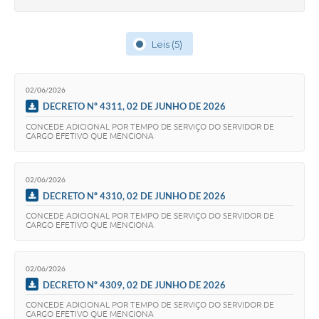
Leis (5)
02/06/2026
DECRETO Nº 4311, 02 DE JUNHO DE 2026
CONCEDE ADICIONAL POR TEMPO DE SERVIÇO DO SERVIDOR DE
CARGO EFETIVO QUE MENCIONA
02/06/2026
DECRETO Nº 4310, 02 DE JUNHO DE 2026
CONCEDE ADICIONAL POR TEMPO DE SERVIÇO DO SERVIDOR DE
CARGO EFETIVO QUE MENCIONA
02/06/2026
DECRETO Nº 4309, 02 DE JUNHO DE 2026
CONCEDE ADICIONAL POR TEMPO DE SERVIÇO DO SERVIDOR DE
CARGO EFETIVO QUE MENCIONA