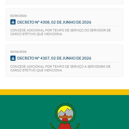
02/06/2026
DECRETO Nº 4308, 02 DE JUNHO DE 2026
CONCEDE ADICIONAL POR TEMPO DE SERVIÇO DO SERVIDOR DE
CARGO EFETIVO QUE MENCIONA
02/06/2026
DECRETO Nº 4307, 02 DE JUNHO DE 2026
CONCEDE ADICIONAL POR TEMPO DE SERVIÇO A SERVIDORA DE
CARGO EFETIVO QUE MENCIONA