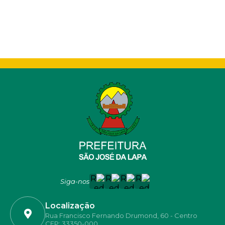
Siga-nos
Localização
Rua Francisco Fernando Drumond, 60 - Centro
CEP: 33350-000