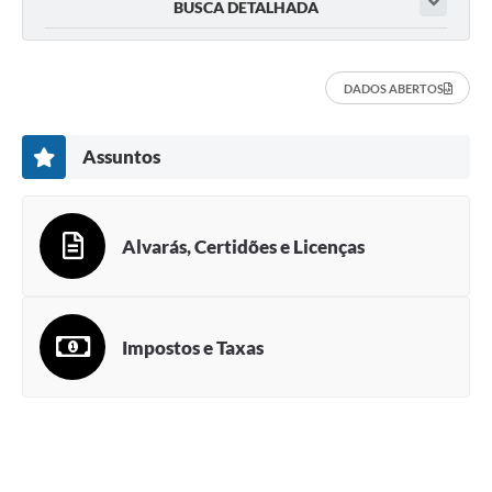
BUSCA DETALHADA
DADOS ABERTOS
Assuntos
Alvarás, Certidões e Licenças
Impostos e Taxas