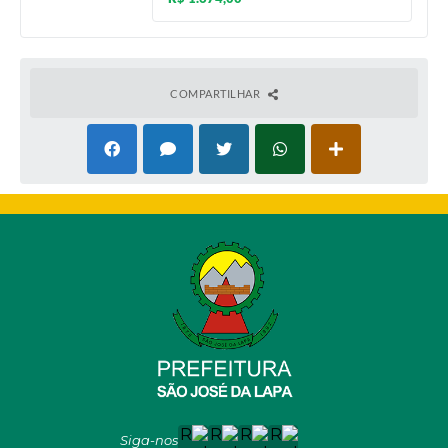
COMPARTILHAR
Siga-nos