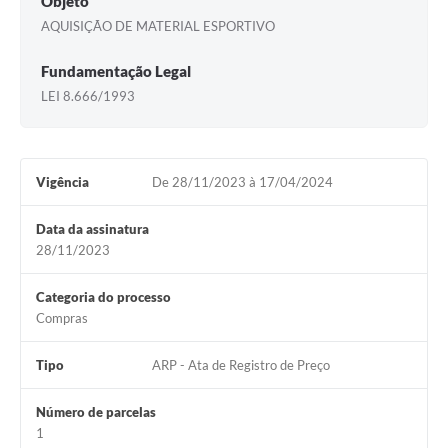
Objeto
AQUISIÇÃO DE MATERIAL ESPORTIVO
Fundamentação Legal
LEI 8.666/1993
Vigência
De 28/11/2023 à 17/04/2024
Data da assinatura
28/11/2023
Categoria do processo
Compras
Tipo
ARP - Ata de Registro de Preço
Número de parcelas
1