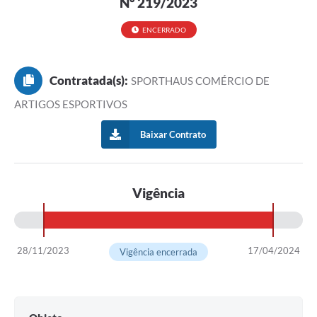
Nº 219/2023
ENCERRADO
Contratada(s):
SPORTHAUS COMÉRCIO DE
ARTIGOS ESPORTIVOS
Baixar Contrato
Vigência
28/11/2023
17/04/2024
Vigência encerrada