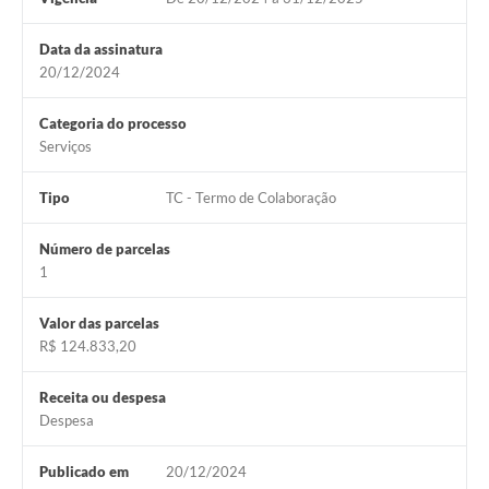
Data da assinatura
20/12/2024
Categoria do processo
Serviços
Tipo
TC - Termo de Colaboração
Número de parcelas
1
Valor das parcelas
R$ 124.833,20
Receita ou despesa
Despesa
Publicado em
20/12/2024