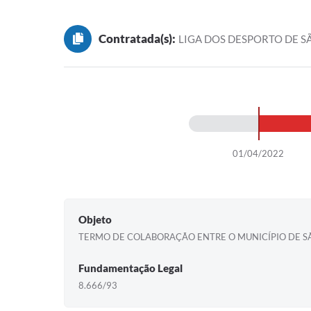
Contratada(s):
LIGA DOS DESPORTO DE S
01/04/2022
Objeto
TERMO DE COLABORAÇÃO ENTRE O MUNICÍPIO DE SÃO
Fundamentação Legal
8.666/93