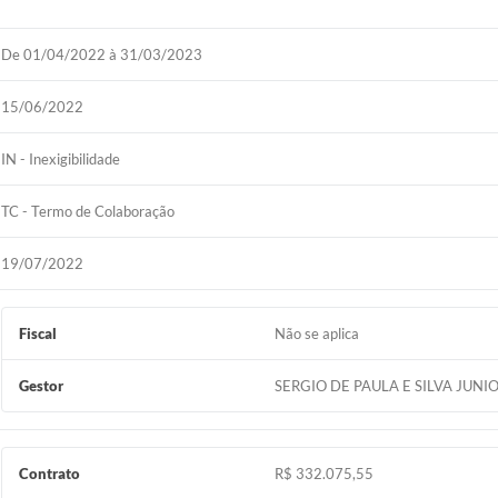
De 01/04/2022 à 31/03/2023
15/06/2022
IN - Inexigibilidade
TC - Termo de Colaboração
19/07/2022
Fiscal
Não se aplica
Gestor
SERGIO DE PAULA E SILVA JUNI
Contrato
R$ 332.075,55