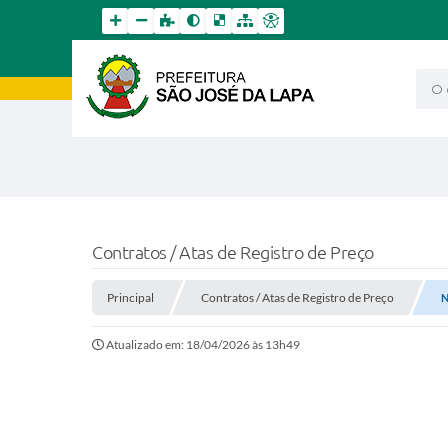
O qu
Contratos / Atas de Registro de Preço
Principal
Contratos / Atas de Registro de Preço
N
Atualizado em: 18/04/2026 às 13h49