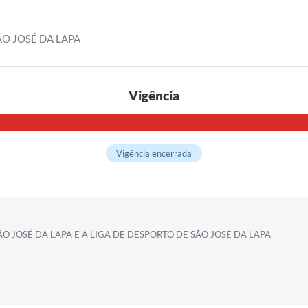
ÃO JOSÉ DA LAPA
Vigência
Vigência encerrada
 JOSÉ DA LAPA E A LIGA DE DESPORTO DE SÃO JOSÉ DA LAPA