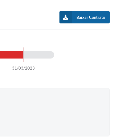
Baixar Contrato
31/03/2023