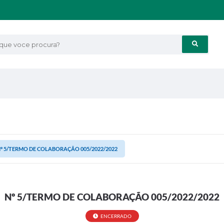
e voce procura?
º 5/TERMO DE COLABORAÇÃO 005/2022/2022
Nº 5/TERMO DE COLABORAÇÃO 005/2022/2022
ENCERRADO