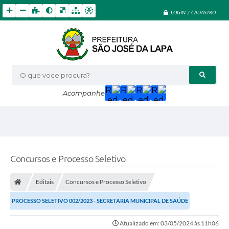
LOGIN / CADASTRO
O que voce procura?
Acompanhe
Concursos e Processo Seletivo
Editais
Concursos e Processo Seletivo
PROCESSO SELETIVO 002/2023 - SECRETARIA MUNICIPAL DE SAÚDE
Atualizado em: 03/05/2024 às 11h06