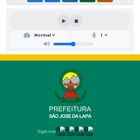
Siga-nos