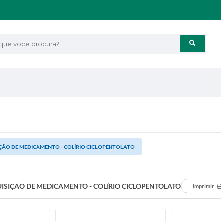
e voce procura?
ÇÃO DE MEDICAMENTO - COLÍRIO CICLOPENTOLATO
ISIÇÃO DE MEDICAMENTO - COLÍRIO CICLOPENTOLATO
Imprimir