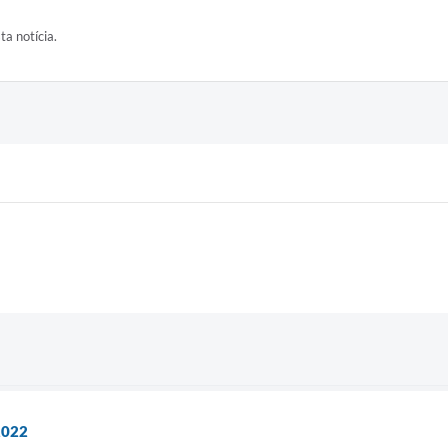
ta notícia.
2022