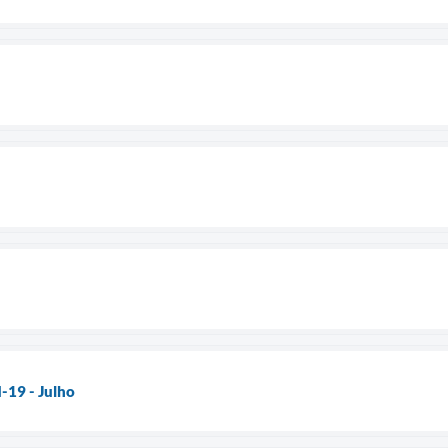
-19 - Julho