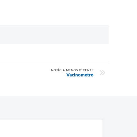
NOTÍCIA MENOS RECENTE
Vacinometro