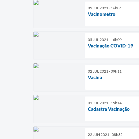
05 JUL 2021 - 16h05
Vacinometro
05 JUL 2021 - 16h00
Vacinação COVID-19
02 JUL 2021 - 09h11
Vacina
01 JUL 2021 - 15h14
Cadastra Vacinação
22 JUN 2021 - 08h35