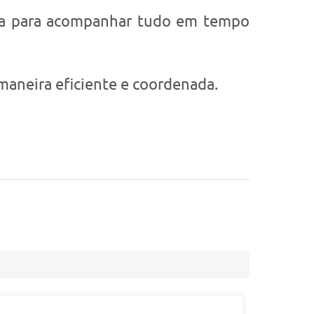
da para acompanhar tudo em tempo
maneira eficiente e coordenada.