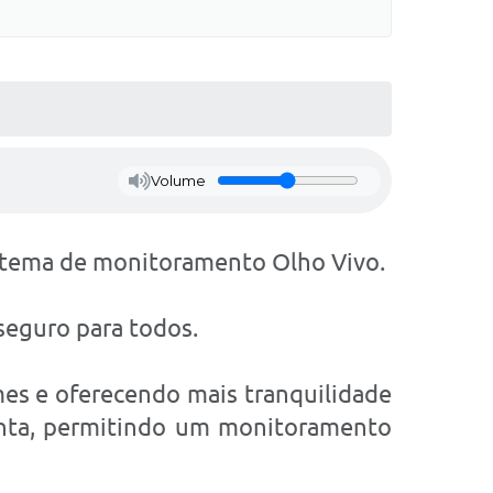
Volume
istema de monitoramento Olho Vivo.
seguro para todos.
mes e oferecendo mais tranquilidade
onta, permitindo um monitoramento