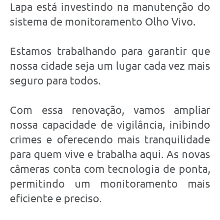
Lapa está investindo na manutenção do
sistema de monitoramento Olho Vivo.
Estamos trabalhando para garantir que
nossa cidade seja um lugar cada vez mais
seguro para todos.
Com essa renovação, vamos ampliar
nossa capacidade de vigilância, inibindo
crimes e oferecendo mais tranquilidade
para quem vive e trabalha aqui. As novas
câmeras conta com tecnologia de ponta,
permitindo um monitoramento mais
eficiente e preciso.