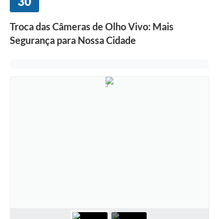
30
Troca das Câmeras de Olho Vivo: Mais
Segurança para Nossa Cidade