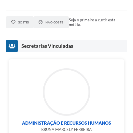
Seja o primeiro a curtir esta
GOSTEI
NÃO GOSTEI
notícia.
Secretarias Vinculadas
ADMINISTRAÇÃO E RECURSOS HUMANOS
BRUNA MARCELY FERREIRA