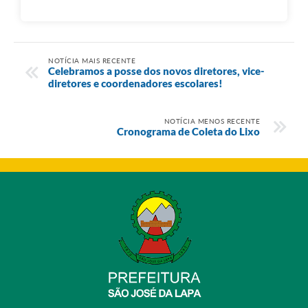
NOTÍCIA MAIS RECENTE
Celebramos a posse dos novos diretores, vice-
diretores e coordenadores escolares!
NOTÍCIA MENOS RECENTE
Cronograma de Coleta do Lixo