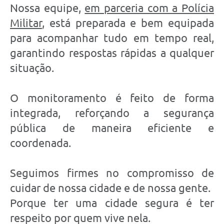
Nossa equipe,
em parceria com a Polícia
Militar
, está preparada e bem equipada
para acompanhar tudo em tempo real,
garantindo respostas rápidas a qualquer
situação.
O monitoramento é feito de forma
integrada, reforçando a segurança
pública de maneira eficiente e
coordenada.
Seguimos firmes no compromisso de
cuidar de nossa cidade e de nossa gente.
Porque ter uma cidade segura é ter
respeito por quem vive nela.