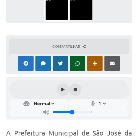
COMPARTILHAR
A Prefeitura Municipal de São José da