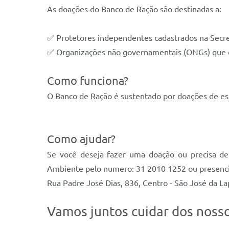
As doações do Banco de Ração são destinadas a:
✅ Protetores independentes cadastrados na Secre
✅ Organizações não governamentais (ONGs) que 
Como funciona?
O Banco de Ração é sustentado por doações de esta
Como ajudar?
Se você deseja fazer uma doação ou precisa de
Ambiente pelo numero: 31 2010 1252 ou presenc
Rua Padre José Dias, 836, Centro - São José da L
Vamos juntos cuidar dos nosso