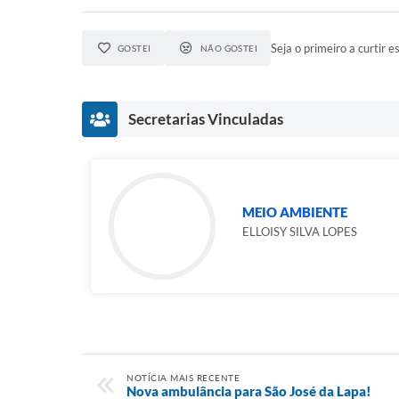
Seja o primeiro a curtir es
GOSTEI
NÃO GOSTEI
Secretarias Vinculadas
MEIO AMBIENTE
ELLOISY SILVA LOPES
NOTÍCIA MAIS RECENTE
Nova ambulância para São José da Lapa!