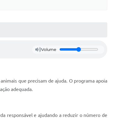
Volume
a animais que precisam de ajuda. O programa apoia
tação adequada.
arda responsável e ajudando a reduzir o número de