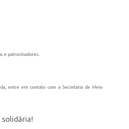
s e patrocinadores.
uda, entre em contato com a Secretaria de Meio
solidária!