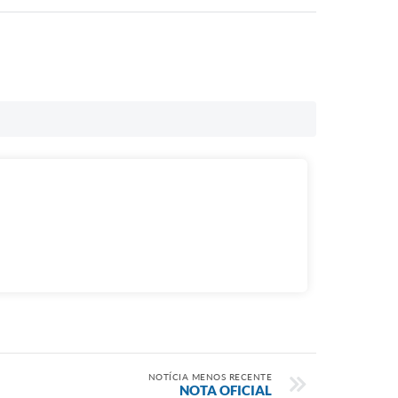
NOTÍCIA MENOS RECENTE
NOTA OFICIAL