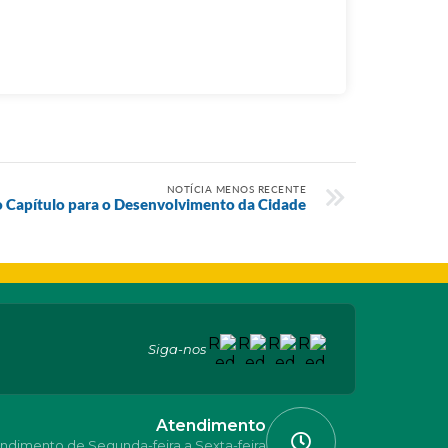
NOTÍCIA MENOS RECENTE
Capítulo para o Desenvolvimento da Cidade
Siga-nos
Atendimento
ndimento de Segunda-feira a Sexta-feira