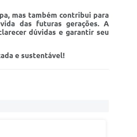
impa, mas também contribui para
vida das futuras gerações. A
larecer dúvidas e garantir seu
ada e sustentável!