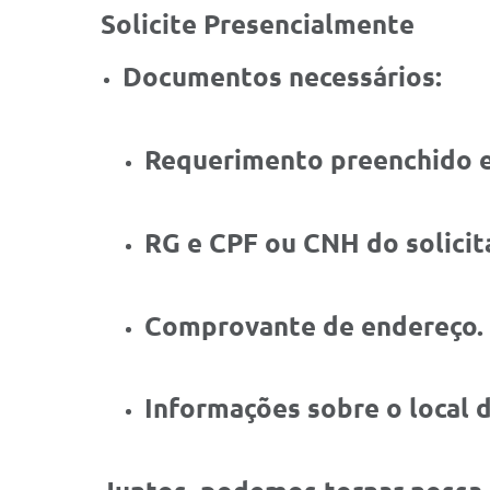
Solicite Presencialmente
Documentos necessários:
Requerimento preenchido e
RG e CPF ou CNH do solicit
Comprovante de endereço.
Informações sobre o local 