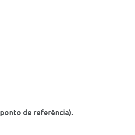
ponto de referência).