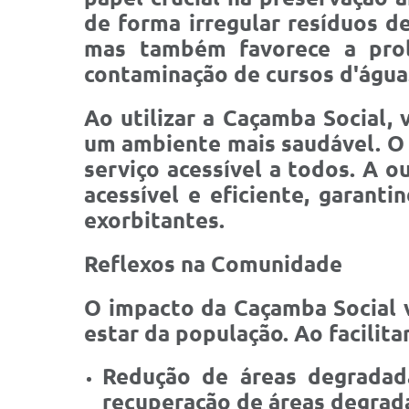
de forma irregular resíduos de
mas também favorece a prol
contaminação de cursos d'água
Ao utilizar a Caçamba Social,
um ambiente mais saudável. O 
serviço acessível a todos. A 
acessível e eficiente, garant
exorbitantes.
Reflexos na Comunidade
O impacto da Caçamba Social 
estar da população. Ao facilit
Redução de áreas degradada
recuperação de áreas degrad