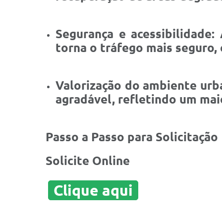
Segurança e acessibilidade:
torna o tráfego mais seguro, 
Valorização do ambiente urb
agradável, refletindo um mai
Passo a Passo para Solicitação
Solicite Online
Clique aqui