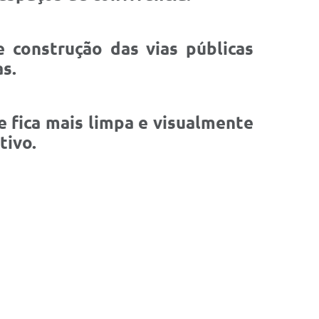
e construção das vias públicas
s.
 fica mais limpa e visualmente
tivo.