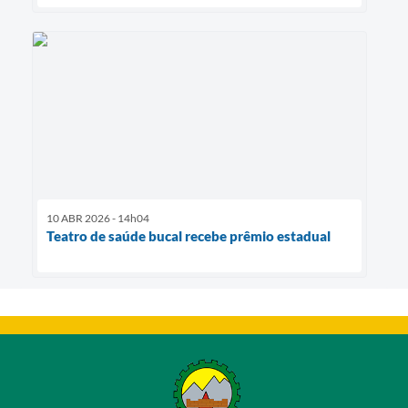
10 ABR 2026 - 14h04
Teatro de saúde bucal recebe prêmio estadual