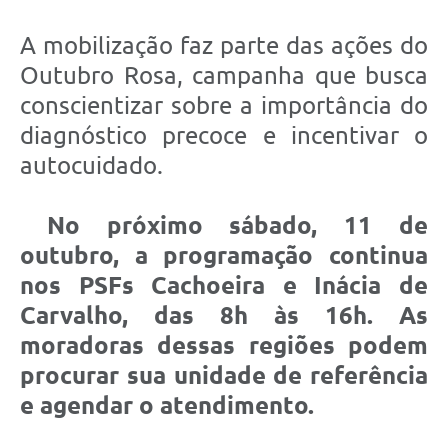
A mobilização faz parte das ações do
Outubro Rosa, campanha que busca
conscientizar sobre a importância do
diagnóstico precoce e incentivar o
autocuidado.
No próximo sábado, 11 de
outubro, a programação continua
nos PSFs Cachoeira e Inácia de
Carvalho, das 8h às 16h. As
moradoras dessas regiões podem
procurar sua unidade de referência
e agendar o atendimento.