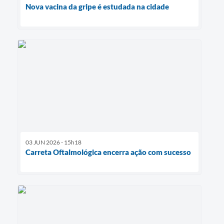
Nova vacina da gripe é estudada na cidade
03 JUN 2026 - 15h18
Carreta Oftalmológica encerra ação com sucesso