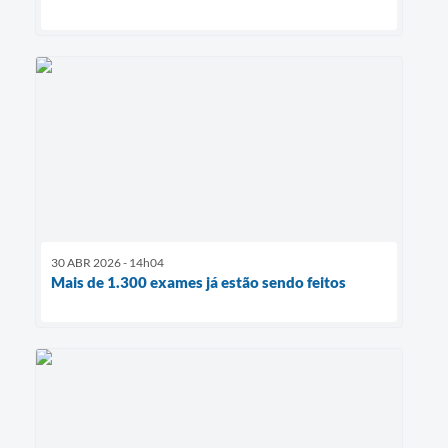
30 ABR 2026 - 14h04
Mais de 1.300 exames já estão sendo feitos