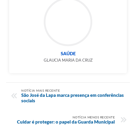
SAÚDE
GLAUCIA MARIA DA CRUZ
NOTÍCIA MAIS RECENTE
São José da Lapa marca presença em conferências
sociais
NOTÍCIA MENOS RECENTE
Cuidar é proteger: o papel da Guarda Municipal