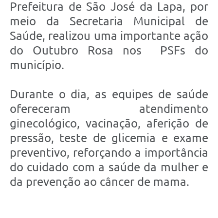
Prefeitura de São José da Lapa, por
meio da Secretaria Municipal de
Saúde, realizou uma importante ação
do Outubro Rosa nos PSFs do
município.
Durante o dia, as equipes de saúde
ofereceram atendimento
ginecológico, vacinação, aferição de
pressão, teste de glicemia e exame
preventivo, reforçando a importância
do cuidado com a saúde da mulher e
da prevenção ao câncer de mama.