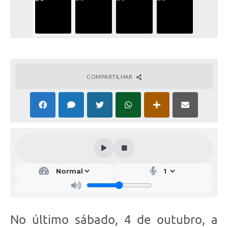
COMPARTILHAR
No último sábado, 4 de outubro, a