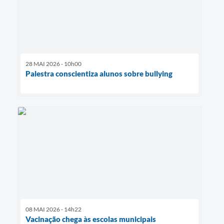
28 MAI 2026 - 10h00
Palestra conscientiza alunos sobre bullying
08 MAI 2026 - 14h22
Vacinação chega às escolas municipais