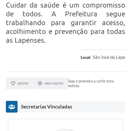
Cuidar da saúde é um compromisso
de todos. A Prefeitura segue
trabalhando para garantir acesso,
acolhimento e prevenção para todas
as Lapenses.
São José da Lapa
Local:
Seja o primeiro a curtir esta
GOSTEI
NÃO GOSTEI
notícia.
Secretarias Vinculadas