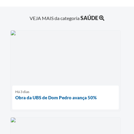
SAÚDE
VEJA MAIS da categoria
Há 3 dias
Obra da UBS de Dom Pedro avança 50%