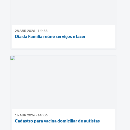
28 ABR 2026 - 14h33
Dia da Família reúne serviços e lazer
16 ABR 2026 - 14h06
Cadastro para vacina domiciliar de autistas