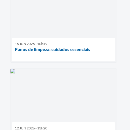
16 JUN 2026 - 10h49
Panos de limpeza: cuidados essenciais
12 JUN 2026 - 13h20