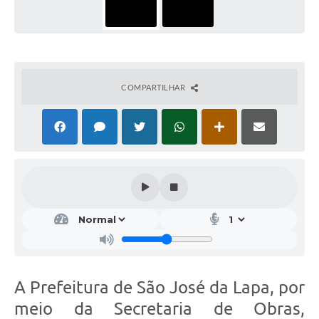
COMPARTILHAR
A Prefeitura de São José da Lapa, por
meio da Secretaria de Obras,