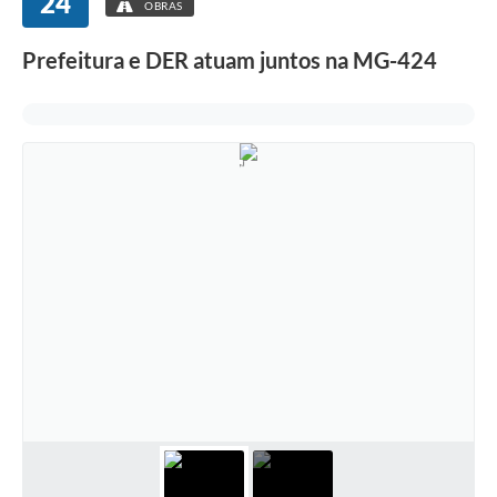
24
OBRAS
Prefeitura e DER atuam juntos na MG-424