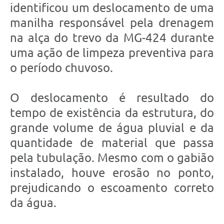
identificou um deslocamento de uma
manilha responsável pela drenagem
na alça do trevo da MG-424 durante
uma ação de limpeza preventiva para
o período chuvoso.
O deslocamento é resultado do
tempo de existência da estrutura, do
grande volume de água pluvial e da
quantidade de material que passa
pela tubulação. Mesmo com o gabião
instalado, houve erosão no ponto,
prejudicando o escoamento correto
da água.