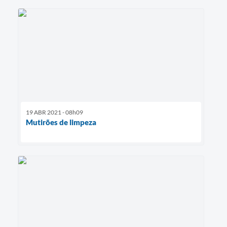
19 ABR 2021 - 08h09
Mutirões de limpeza