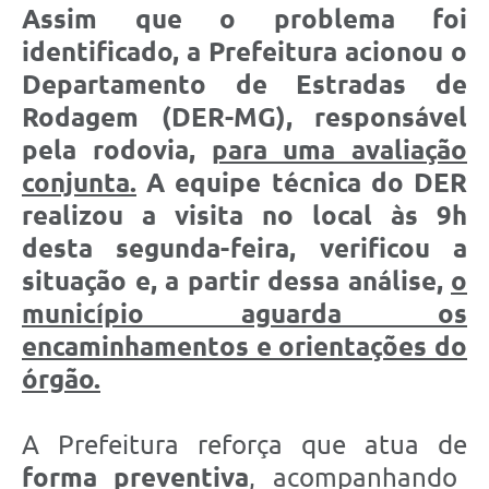
Assim que o problema foi
identificado, a Prefeitura acionou o
Departamento de Estradas de
Rodagem (DER-MG), responsável
pela rodovia,
para uma avaliação
conjunta.
A equipe técnica do DER
realizou a visita no local às 9h
desta segunda-feira, verificou a
situação e, a partir dessa análise,
o
município aguarda os
encaminhamentos e orientações do
órgão.
A Prefeitura reforça que atua de
forma preventiva
, acompanhando