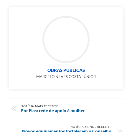
OBRAS PÚBLICAS
MARCELO NEVES COSTA JÚNIOR
NOTÍCIA MAIS RECENTE
Por Elas: rede de apoio à mulher
NOTÍCIA MENOS RECENTE
Novos equipamentos fortalecem o Conselho