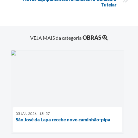
Tutelar
OBRAS
VEJA MAIS da categoria
05 JAN 2026 - 13h57
São José da Lapa recebe novo caminhão-pipa