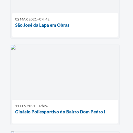
02 MAR 2021 - 07h42
São José da Lapa em Obras
11 FEV 2021 - 07h26
Ginásio Poliesportivo do Bairro Dom Pedro I