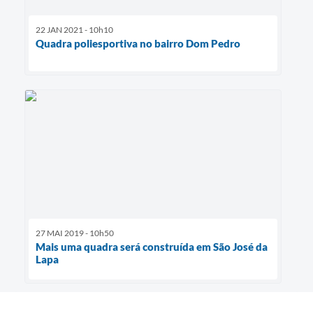
22 JAN 2021 - 10h10
Quadra poliesportiva no bairro Dom Pedro
27 MAI 2019 - 10h50
Mais uma quadra será construída em São José da
Lapa