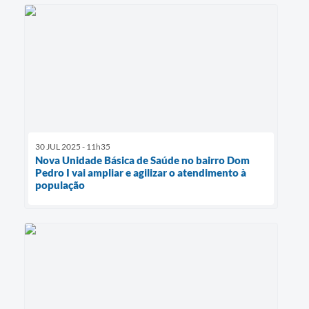
30 JUL 2025 - 11h35
Nova Unidade Básica de Saúde no bairro Dom
Pedro I vai ampliar e agilizar o atendimento à
população