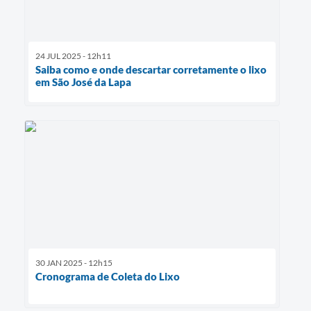
24 JUL 2025 - 12h11
Saiba como e onde descartar corretamente o lixo
em São José da Lapa
30 JAN 2025 - 12h15
Cronograma de Coleta do Lixo