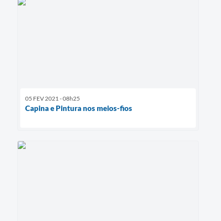
05 FEV 2021 - 08h25
Capina e Pintura nos meios-fios