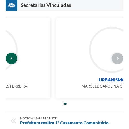
Secretarias Vinculadas
URBANISMO
MARCELE CAROLINA CRUZ COSTA
NOTÍCIA MAIS RECENTE
Prefeitura realiza 1º Casamento Comunitário