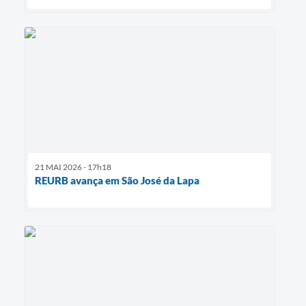
21 MAI 2026 - 17h18
REURB avança em São José da Lapa