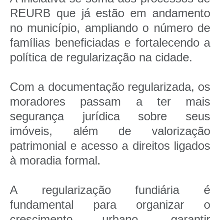
REURB que já estão em andamento
no município, ampliando o número de
famílias beneficiadas e fortalecendo a
política de regularização na cidade.
Com a documentação regularizada, os
moradores passam a ter mais
segurança jurídica sobre seus
imóveis, além de valorização
patrimonial e acesso a direitos ligados
à moradia formal.
A regularização fundiária é
fundamental para organizar o
crescimento urbano, garantir