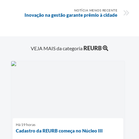
NOTÍCIA MENOS RECENTE
Inovação na gestão garante prêmio à cidade
REURB
VEJA MAIS da categoria
Há 19 horas
Cadastro da REURB começa no Núcleo III