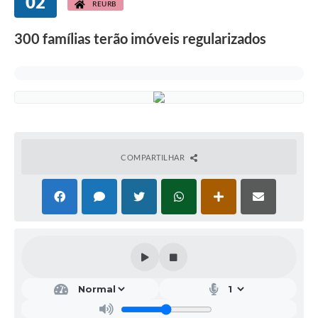
02
REURB
300 famílias terão imóveis regularizados
COMPARTILHAR