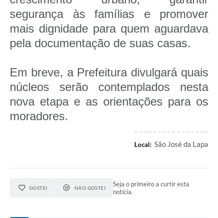
segurança às famílias e promover
mais dignidade para quem aguardava
pela documentação de suas casas.
Em breve, a Prefeitura divulgará quais
núcleos serão contemplados nesta
nova etapa e as orientações para os
moradores.
São José da Lapa
Local:
Seja o primeiro a curtir esta
GOSTEI
NÃO GOSTEI
notícia.