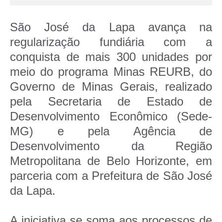
São José da Lapa avança na
regularização fundiária com a
conquista de mais 300 unidades por
meio do programa Minas REURB, do
Governo de Minas Gerais, realizado
pela Secretaria de Estado de
Desenvolvimento Econômico (Sede-
MG) e pela Agência de
Desenvolvimento da Região
Metropolitana de Belo Horizonte, em
parceria com a Prefeitura de São José
da Lapa.
A iniciativa se soma aos processos de