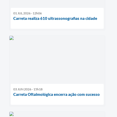
01 JUL 2026 - 12h06
Carreta realiza 610 ultrassonografias na cidade
03 JUN 2026 - 15h18
Carreta Oftalmológica encerra ação com sucesso