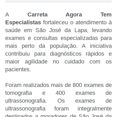
A
Carreta Agora Tem
Especialistas
fortaleceu o atendimento à
saúde em São José da Lapa, levando
exames e consultas especializadas para
mais perto da população. A iniciativa
contribuiu para diagnósticos rápidos e
maior agilidade no cuidado com os
pacientes.
Foram realizados mais de 800 exames de
tomografia e 400 exames de
ultrassonografia. Os exames de
ultrassonografia foram integralmente
destinados a moradores de São José da