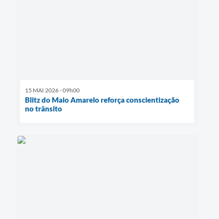
15 MAI 2026 - 09h00
Blitz do Maio Amarelo reforça conscientização
no trânsito