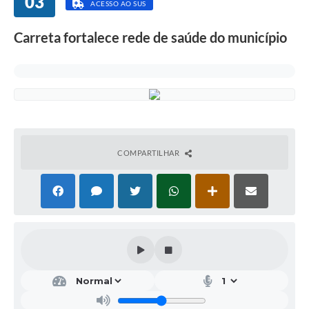
03
ACESSO AO SUS
Carreta fortalece rede de saúde do município
COMPARTILHAR