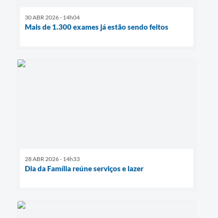
30 ABR 2026 - 14h04
Mais de 1.300 exames já estão sendo feitos
28 ABR 2026 - 14h33
Dia da Família reúne serviços e lazer