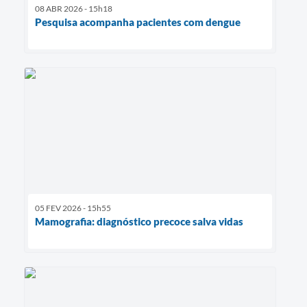
08 ABR 2026 - 15h18
Pesquisa acompanha pacientes com dengue
05 FEV 2026 - 15h55
Mamografia: diagnóstico precoce salva vidas