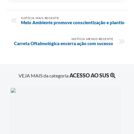
NOTÍCIA MAIS RECENTE
Meio Ambiente promove conscientização e plantio
NOTÍCIA MENOS RECENTE
Carreta Oftalmológica encerra ação com sucesso
ACESSO AO SUS
VEJA MAIS da categoria