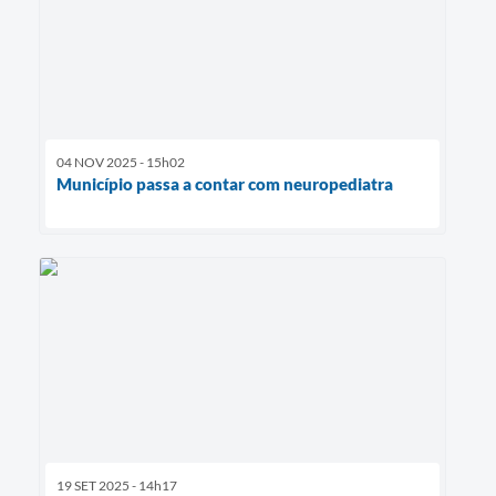
04 NOV 2025 - 15h02
Município passa a contar com neuropediatra
19 SET 2025 - 14h17