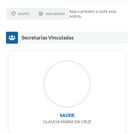
Seja o primeiro a curtir esta
GOSTEI
NÃO GOSTEI
notícia.
Secretarias Vinculadas
SAÚDE
GLAUCIA MARIA DA CRUZ