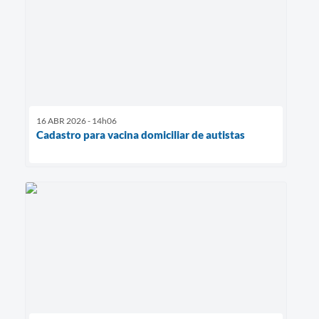
16 ABR 2026 - 14h06
Cadastro para vacina domiciliar de autistas