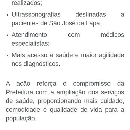
realizados;
Ultrassonografias destinadas a
pacientes de São José da Lapa;
Atendimento com médicos
especialistas;
Mais acesso à saúde e maior agilidade
nos diagnósticos.
A ação reforça o compromisso da
Prefeitura com a ampliação dos serviços
de saúde, proporcionando mais cuidado,
comodidade e qualidade de vida para a
população.