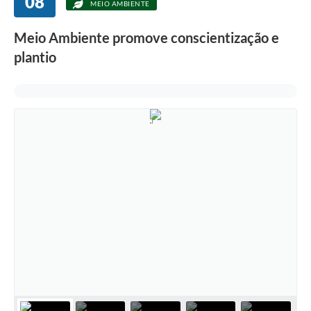
08
MEIO AMBIENTE
Meio Ambiente promove conscientização e
plantio