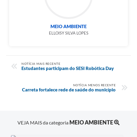
MEIO AMBIENTE
ELLOISY SILVA LOPES
NOTÍCIA MAIS RECENTE
Estudantes participam do SESI Robótica Day
NOTÍCIA MENOS RECENTE
Carreta fortalece rede de saúde do município
MEIO AMBIENTE
VEJA MAIS da categoria