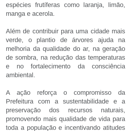
espécies frutíferas como laranja, limão,
manga e acerola.
Além de contribuir para uma cidade mais
verde, o plantio de árvores ajuda na
melhoria da qualidade do ar, na geração
de sombra, na redução das temperaturas
e no fortalecimento da consciência
ambiental.
A ação reforça o compromisso da
Prefeitura com a sustentabilidade e a
preservação dos recursos naturais,
promovendo mais qualidade de vida para
toda a população e incentivando atitudes