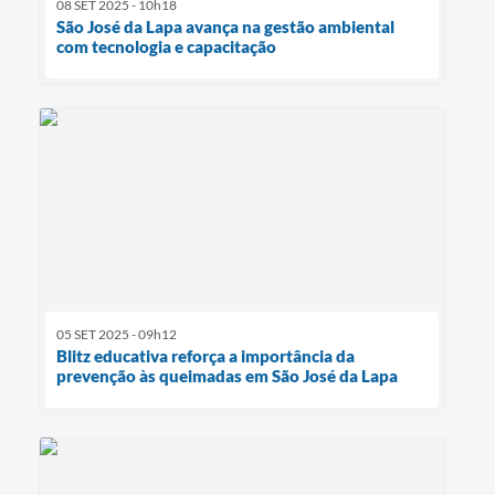
08 SET 2025 - 10h18
São José da Lapa avança na gestão ambiental
com tecnologia e capacitação
05 SET 2025 - 09h12
Blitz educativa reforça a importância da
prevenção às queimadas em São José da Lapa