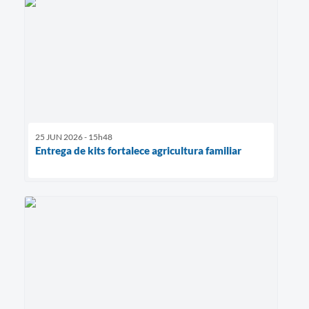
25 JUN 2026 - 15h48
Entrega de kits fortalece agricultura familiar