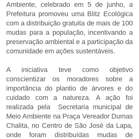
Ambiente, celebrado em 5 de junho, a
Prefeitura promoveu uma Blitz Ecológica
com a distribuição gratuita de mais de 100
mudas para a população, incentivando a
preservação ambiental e a participação da
comunidade em ações sustentáveis.
A iniciativa teve como objetivo
conscientizar os moradores sobre a
importância do plantio de árvores e do
cuidado com a natureza. A ação foi
realizada pela Secretaria municipal de
Meio Ambiente na Praça Vereador Dumas
Chalita, no Centro de São José da Lapa,
onde foram distribuídas mudas de