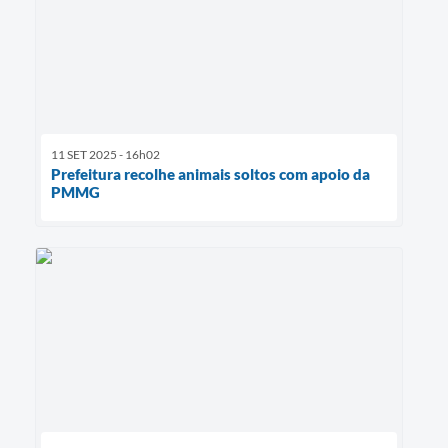
11 SET 2025 - 16h02
Prefeitura recolhe animais soltos com apoio da
PMMG