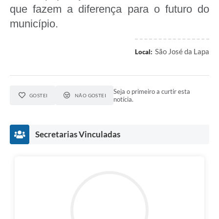
que fazem a diferença para o futuro do
município.
São José da Lapa
Local:
Seja o primeiro a curtir esta
GOSTEI
NÃO GOSTEI
notícia.
Secretarias Vinculadas