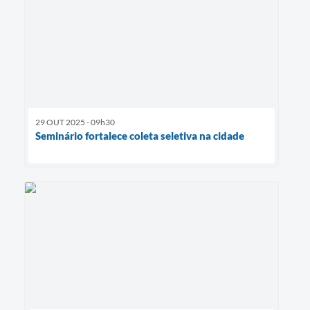
29 OUT 2025 - 09h30
Seminário fortalece coleta seletiva na cidade