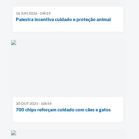
16 JUN 2026 - 14h19
Palestra incentiva cuidado e proteção animal
30 OUT 2025 - 10h54
700 chips reforçam cuidado com cães e gatos