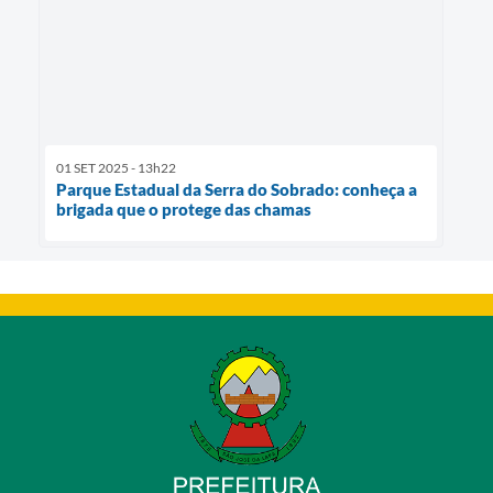
01 SET 2025 - 13h22
Parque Estadual da Serra do Sobrado: conheça a
brigada que o protege das chamas