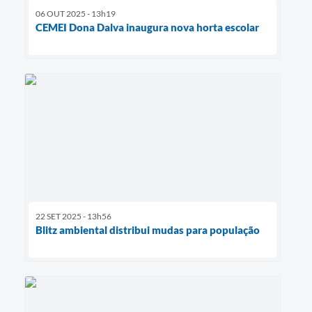
06 OUT 2025 - 13h19
CEMEI Dona Dalva inaugura nova horta escolar
22 SET 2025 - 13h56
Blitz ambiental distribui mudas para população