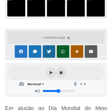
COMPARTILHAR
Em alusão ao Dia Mundial do Meio