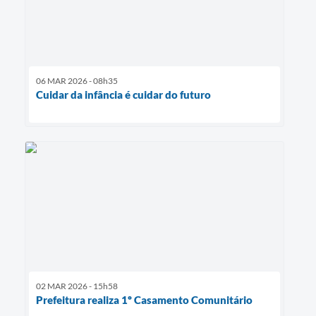
06 MAR 2026 - 08h35
Cuidar da infância é cuidar do futuro
02 MAR 2026 - 15h58
Prefeitura realiza 1º Casamento Comunitário