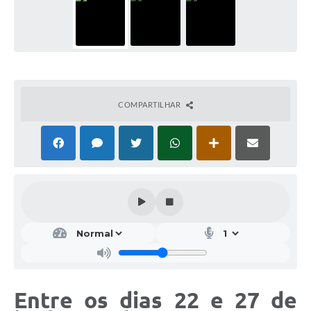
COMPARTILHAR
Entre os dias
22 e 27 de