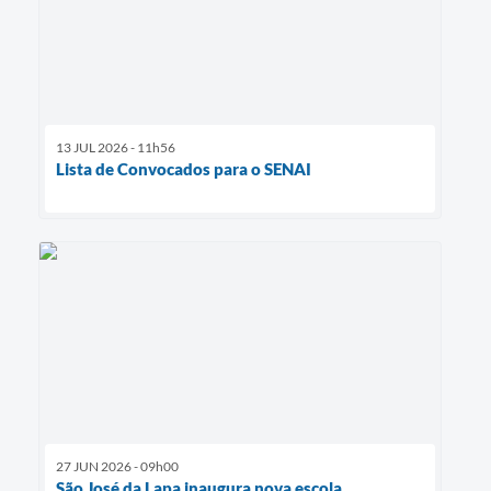
13 JUL 2026 - 11h56
Lista de Convocados para o SENAI
27 JUN 2026 - 09h00
São José da Lapa inaugura nova escola