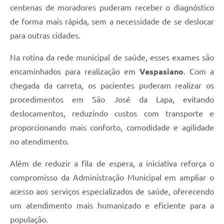
centenas de moradores puderam receber o diagnóstico
de forma mais rápida, sem a necessidade de se deslocar
para outras cidades.
Na rotina da rede municipal de saúde, esses exames são
encaminhados para realização em
Vespasiano
. Com a
chegada da carreta, os pacientes puderam realizar os
procedimentos em São José da Lapa, evitando
deslocamentos, reduzindo custos com transporte e
proporcionando mais conforto, comodidade e agilidade
no atendimento.
Além de reduzir a fila de espera, a iniciativa reforça o
compromisso da Administração Municipal em ampliar o
acesso aos serviços especializados de saúde, oferecendo
um atendimento mais humanizado e eficiente para a
população.