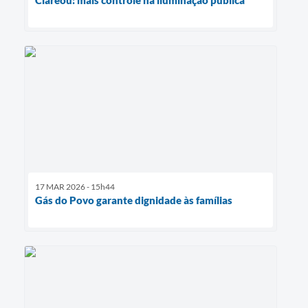
17 MAR 2026 - 15h44
Gás do Povo garante dignidade às famílias