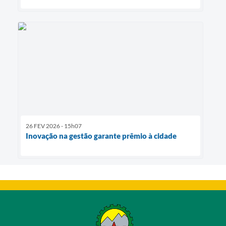
26 FEV 2026 - 15h07
Inovação na gestão garante prêmio à cidade