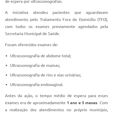
de espera por ultrassonografias.
A iniciativa atendeu pacientes que aguardavam
atendimento pelo Tratamento Fora do Domicílio (TFD),
com todos os exames previamente agendados pela
Secretaria Municipal de Saúde.
Foram oferecidos exames de:
Ultrassonografia de abdome total;
Ultrassonografia de mamas;
Ultrassonografia de rins e vias urinárias;
Ultrassonografia endovaginal.
Antes da ação, o tempo médio de espera para esses
exames era de aproximadamente
1 ano e 5 meses
. Com
a realização dos atendimentos no próprio município,