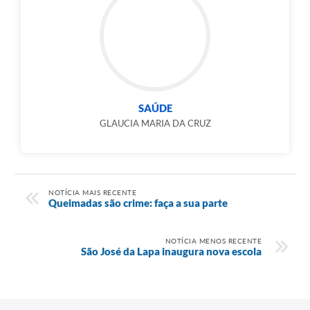
SAÚDE
GLAUCIA MARIA DA CRUZ
NOTÍCIA MAIS RECENTE
Queimadas são crime: faça a sua parte
NOTÍCIA MENOS RECENTE
São José da Lapa inaugura nova escola