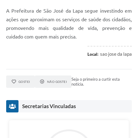
A Prefeitura de São José da Lapa segue investindo em
ações que aproximam os serviços de saúde dos cidadãos,
promovendo mais qualidade de vida, prevenção e
cuidado com quem mais precisa.
sao jose da lapa
Local:
Seja o primeiro a curtir esta
GOSTEI
NÃO GOSTEI
notícia.
Secretarias Vinculadas