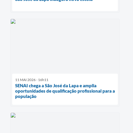
11 MAI 2026 - 16h11
SENAI chega a São José da Lapa e amplia
oportunidades de qualificação profissional para a
população