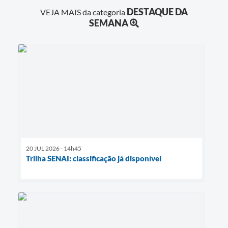
DESTAQUE DA
VEJA MAIS da categoria
SEMANA
20 JUL 2026 - 14h45
Trilha SENAI: classificação já disponível