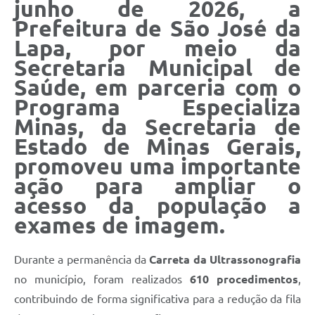
junho de 2026
, a
Prefeitura de São José da
Lapa, por meio da
Secretaria Municipal de
Saúde
, em parceria com o
Programa Especializa
Minas
, da Secretaria de
Estado de Minas Gerais,
promoveu uma importante
ação para ampliar o
acesso da população a
exames de imagem.
Durante a permanência da
Carreta da Ultrassonografia
no município, foram realizados
610 procedimentos
,
contribuindo de forma significativa para a redução da fila