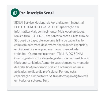
Pre-inscrição Senai
SENAI Serviço Nacional de Aprendizagem Industrial
PELO FUTURO DO TRABALHO Capacitação em
Informática Mais conhecimento. Mais oportunidades.
Mais futuro. O SENAI, em parceria com a Prefeitura de
São José da Lapa, oferece uma trilha de capacitação
completa para você desenvolver habilidades essenciais
em informática e se preparar para o mercado de
trabalho. Quero me inscrever TRILHA DO SENAI
Cursos gratuitos Totalmente gratuitos e com certificado
Mais oportunidades Aumente suas chances no mercado
de trabalho Aprendizado prático Conteúdos atuais e
aplicados ao dia a dia profissional Por que esta
capacitação é importante? A transformação digital está
em todos os setores. Ter...