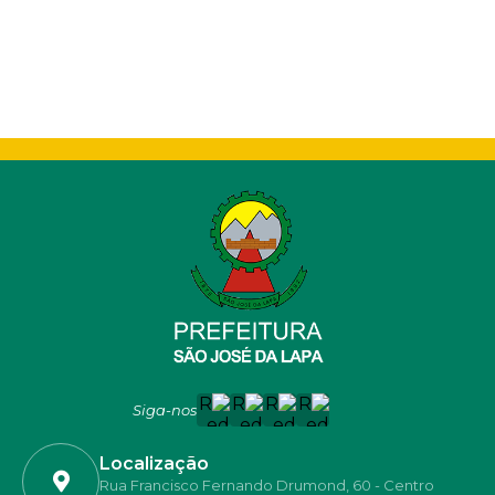
Siga-nos
Localização
Rua Francisco Fernando Drumond, 60 - Centro