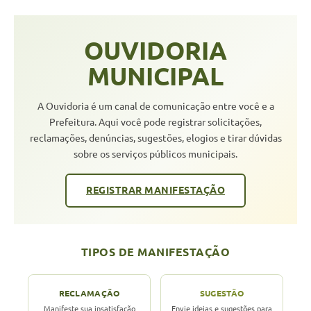
OUVIDORIA
MUNICIPAL
A Ouvidoria é um canal de comunicação entre você e a
Prefeitura. Aqui você pode registrar solicitações,
reclamações, denúncias, sugestões, elogios e tirar dúvidas
sobre os serviços públicos municipais.
REGISTRAR MANIFESTAÇÃO
TIPOS DE MANIFESTAÇÃO
RECLAMAÇÃO
SUGESTÃO
Manifeste sua insatisfação
Envie ideias e sugestões para