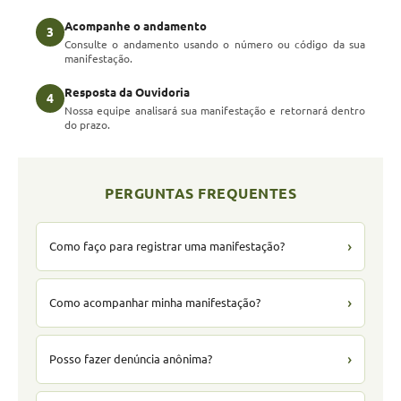
Acompanhe o andamento
3
Consulte o andamento usando o número ou código da sua
manifestação.
Resposta da Ouvidoria
4
Nossa equipe analisará sua manifestação e retornará dentro
do prazo.
PERGUNTAS FREQUENTES
›
Como faço para registrar uma manifestação?
›
Como acompanhar minha manifestação?
›
Posso fazer denúncia anônima?