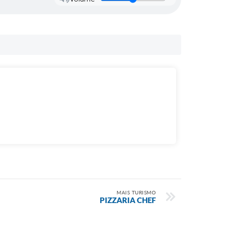
MAIS TURISMO
PIZZARIA CHEF