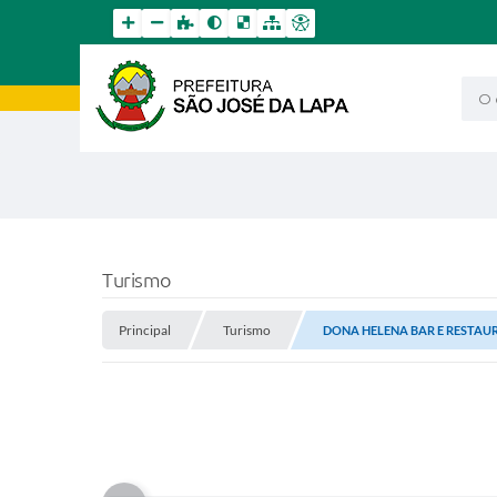
O qu
Turismo
Principal
Turismo
DONA HELENA BAR E RESTAU