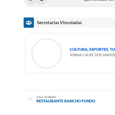
Secretarias Vinculadas
CULTURA, ESPORTES, T
SORAIA CALIFE DOS SANTO
VEJA TAMBÉM
RESTAURANTE RANCHO FUNDO