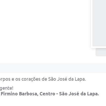
orpos e os corações de São José da Lapa.
gente!
 Firmino Barbosa, Centro - São José da Lapa.