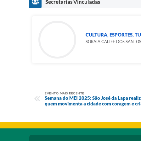
Secretarias Vinculadas
CULTURA, ESPORTES, T
SORAIA CALIFE DOS SANTO
EVENTO MAIS RECENTE
Semana do MEI 2025: São José da Lapa realiza
quem movimenta a cidade com coragem e cri