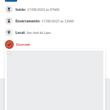
Início:
17/08/2025 às 07h00
Encerramento:
17/08/2025 às 12h00
Local:
Sao José da Lapa
Encerrado