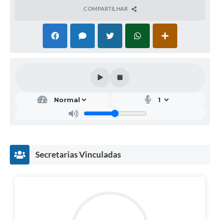
COMPARTILHAR
Secretarias Vinculadas