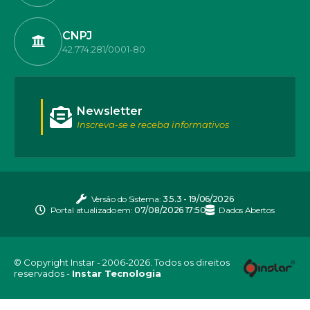
CNPJ
42.774.281/0001-80
Newsletter
Inscreva-se e receba informativos
Versão do Sistema:
3.5.3 - 19/06/2026
Portal atualizado em:
07/08/2026 17:50
Dados Abertos
© Copyright Instar - 2006-2026. Todos os direitos
reservados -
Instar Tecnologia