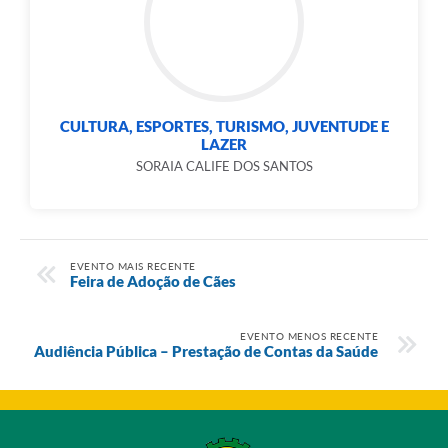
CULTURA, ESPORTES, TURISMO, JUVENTUDE E
LAZER
SORAIA CALIFE DOS SANTOS
EVENTO MAIS RECENTE
Feira de Adoção de Cães
EVENTO MENOS RECENTE
Audiência Pública – Prestação de Contas da Saúde