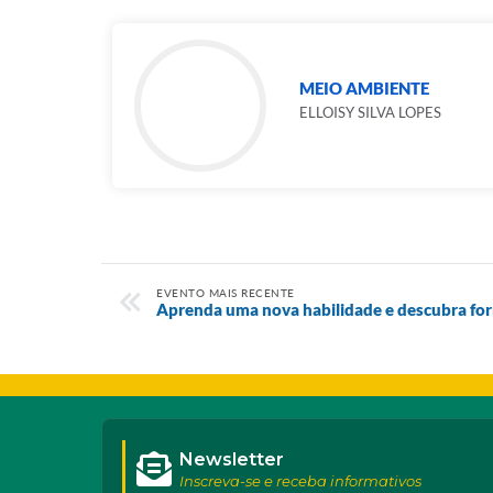
MEIO AMBIENTE
ELLOISY SILVA LOPES
EVENTO MAIS RECENTE
Aprenda uma nova habilidade e descubra fo
Newsletter
Inscreva-se e receba informativos