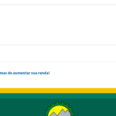
rmas de aumentar sua renda!