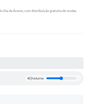
o Dia da Árvore, com distribuição gratuita de mudas
Volume