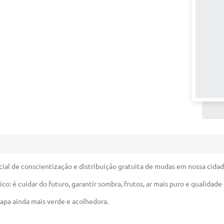
ial de conscientização e distribuição gratuita de mudas em nossa cidad
: é cuidar do futuro, garantir sombra, frutos, ar mais puro e qualidade 
Lapa ainda mais verde e acolhedora.