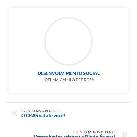
DESENVOLVIMENTO SOCIAL
JOELMA CAMILO PEDROSA
EVENTO MAIS RECENTE
O CRAS vai até você!
EVENTO MENOS RECENTE
Vamos juntos celebrar o Dia da Árvore!