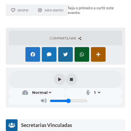
Seja o primeiro a curtir este
GOSTEI
NÃO GOSTEI
evento.
COMPARTILHAR
Secretarias Vinculadas