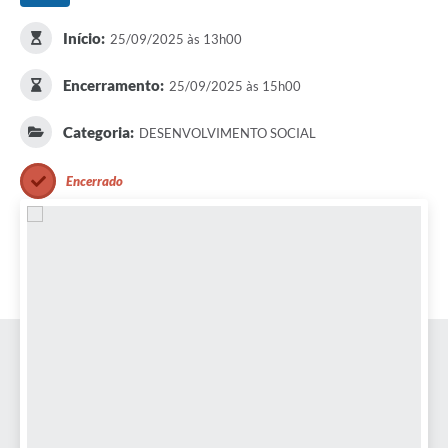
Início:
25/09/2025 às 13h00
Encerramento:
25/09/2025 às 15h00
Categoria:
DESENVOLVIMENTO SOCIAL
Encerrado