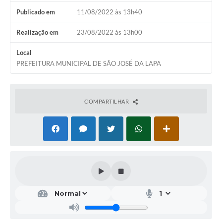
Publicado em
11/08/2022 às 13h40
Realização em
23/08/2022 às 13h00
Local
PREFEITURA MUNICIPAL DE SÃO JOSÉ DA LAPA
COMPARTILHAR