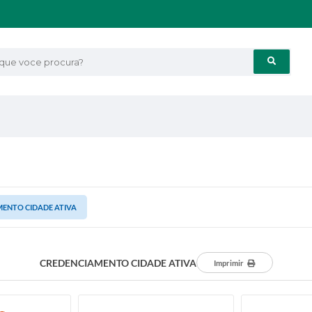
e voce procura?
ENTO CIDADE ATIVA
CREDENCIAMENTO CIDADE ATIVA
Imprimir