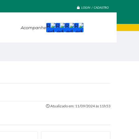
LOGIN / CADASTRO
Acompanhe
Atualizado em: 11/09/2024 às 11h53