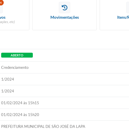
4
vos
Movimentações
Itens/
ações, etc)
ABERTO
Credenciamento
1/2024
1/2024
01/02/2024 às 15h15
01/02/2024 às 15h20
PREFEITURA MUNICIPAL DE SÃO JOSÉ DA LAPA