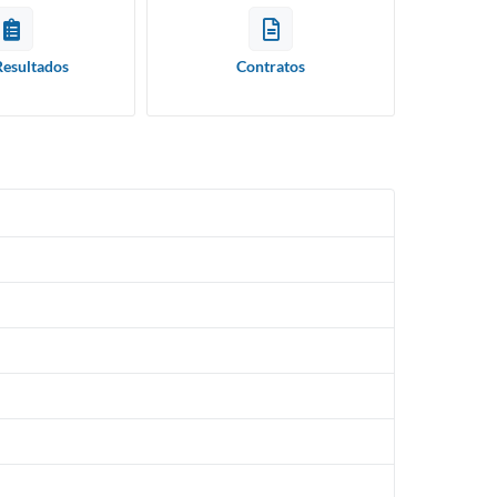
Resultados
Contratos