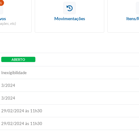
1
vos
Movimentações
Itens/
ações, etc)
ABERTO
Inexigibilidade
3/2024
3/2024
29/02/2024 às 11h30
29/02/2024 às 11h30