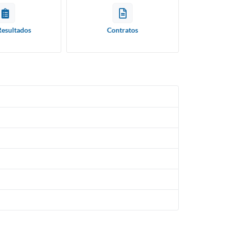
Resultados
Contratos