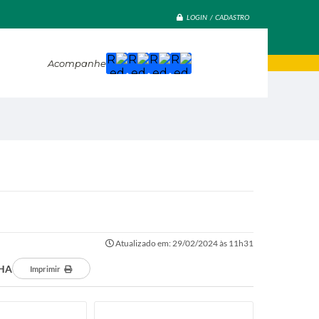
LOGIN / CADASTRO
Acompanhe
Atualizado em: 29/02/2024 às 11h31
NHA
Imprimir