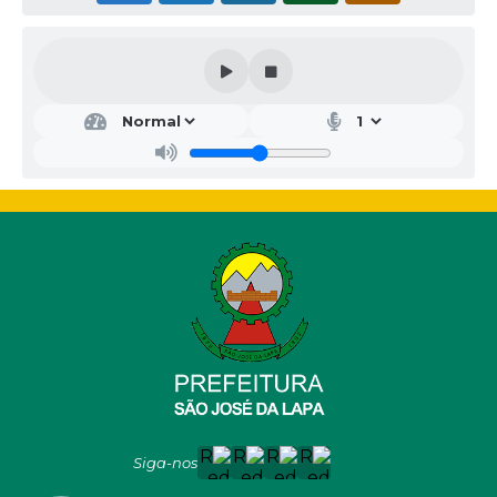
Siga-nos