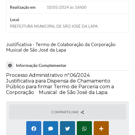
Realização em
10/05/2024 às 16h00
Local
PREFEITURA MUNICIPAL DE SÃO JOSÉ DA LAPA
Justificativa - Termo de Colaboração da Corporação
Musical de São José da Lapa
Informação Complementar
Processo Administrativo nº.06/2024
Justificativa para Dispensa de Chamamento
Público para firmar Termo de Parceria com a
Corporação Musical de São José da Lapa.
COMPARTILHAR