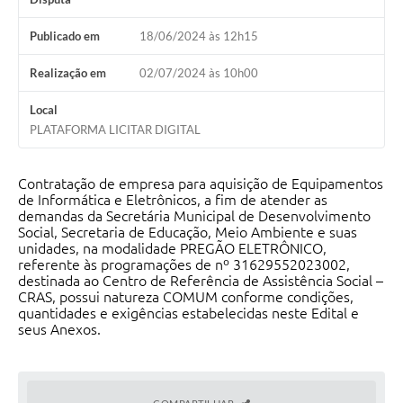
Publicado em
18/06/2024 às 12h15
Realização em
02/07/2024 às 10h00
Local
PLATAFORMA LICITAR DIGITAL
Contratação de empresa para aquisição de Equipamentos
de Informática e Eletrônicos, a fim de atender as
demandas da Secretária Municipal de Desenvolvimento
Social, Secretaria de Educação, Meio Ambiente e suas
unidades, na modalidade PREGÃO ELETRÔNICO,
referente às programações de nº 31629552023002,
destinada ao Centro de Referência de Assistência Social –
CRAS, possui natureza COMUM conforme condições,
quantidades e exigências estabelecidas neste Edital e
seus Anexos.