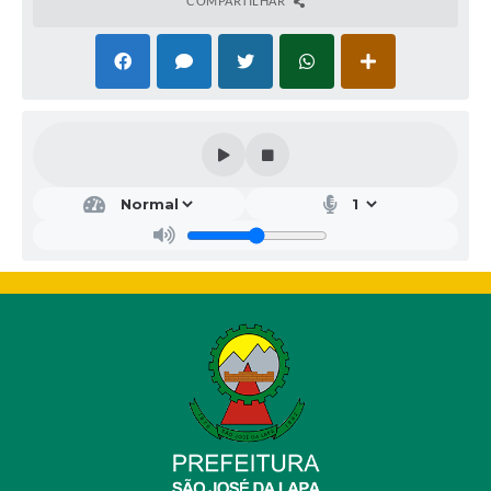
COMPARTILHAR