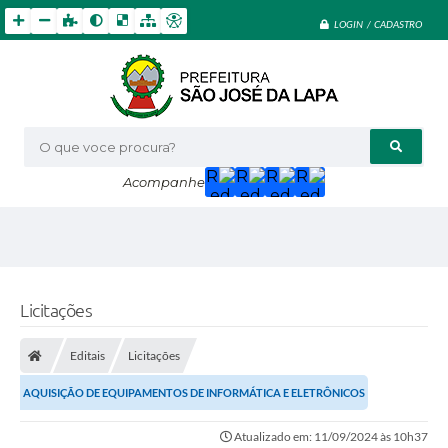
LOGIN / CADASTRO
O que voce procura?
Acompanhe
Licitações
Editais
Licitações
AQUISIÇÃO DE EQUIPAMENTOS DE INFORMÁTICA E ELETRÔNICOS
Atualizado em: 11/09/2024 às 10h37