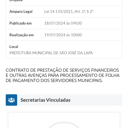
Amparo Legal
Lei 14.133/2021, Art. 1º, § 2º
Publicado em
18/07/2024 às 09h30
Realização em
19/07/2024 às 10h00
Local
PREFEITURA MUNICIPAL DE SÃO JOSÉ DA LAPA
CONTRATO DE PRESTAÇÃO DE SERVIÇOS FINANCEIROS
E OUTRAS AVENÇAS PARA PROCESSAMENTO DE FOLHA
DE PAGAMENTO DOS SERVIDORES MUNICIPAIS.
Secretarias Vinculadas