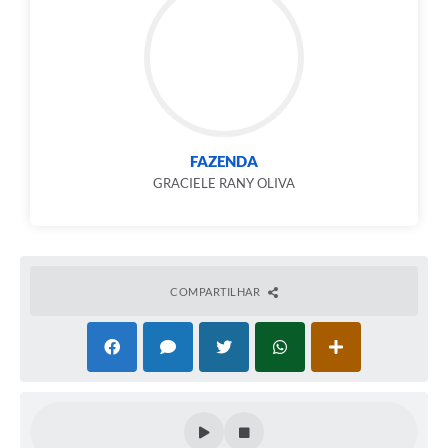
FAZENDA
GRACIELE RANY OLIVA
COMPARTILHAR