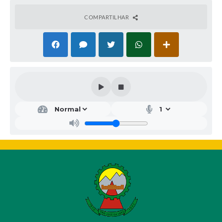
COMPARTILHAR