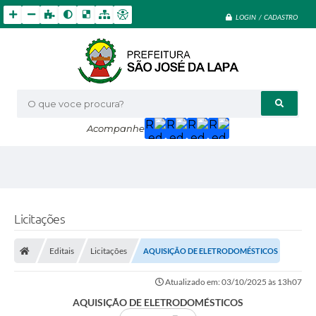
LOGIN / CADASTRO
O que voce procura?
Acompanhe
Licitações
Editais
Licitações
AQUISIÇÃO DE ELETRODOMÉSTICOS
Atualizado em: 03/10/2025 às 13h07
AQUISIÇÃO DE ELETRODOMÉSTICOS