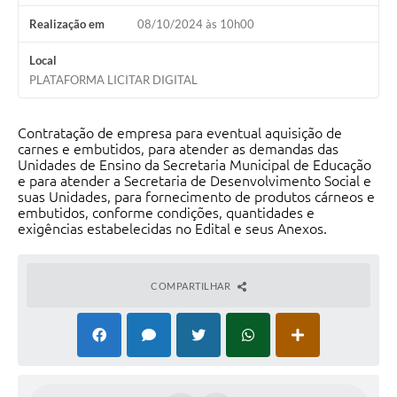
Realização em
08/10/2024 às 10h00
Local
PLATAFORMA LICITAR DIGITAL
Contratação de empresa para eventual aquisição de
carnes e embutidos, para atender as demandas das
Unidades de Ensino da Secretaria Municipal de Educação
e para atender a Secretaria de Desenvolvimento Social e
suas Unidades, para fornecimento de produtos cárneos e
embutidos, conforme condições, quantidades e
exigências estabelecidas no Edital e seus Anexos.
COMPARTILHAR