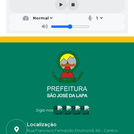
Siga-nos
Localização
Rua Francisco Fernando Drumond, 60 - Centro