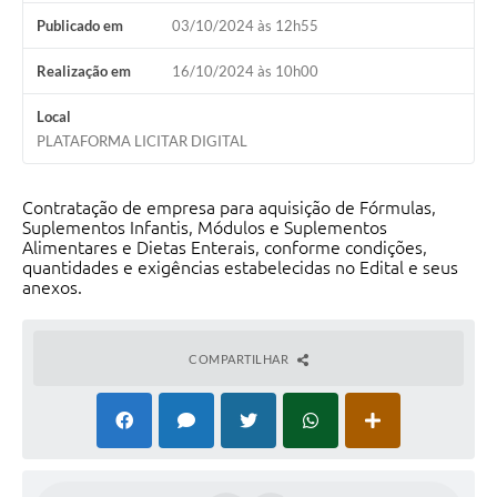
Publicado em
03/10/2024 às 12h55
Realização em
16/10/2024 às 10h00
Local
PLATAFORMA LICITAR DIGITAL
Contratação de empresa para aquisição de Fórmulas,
Suplementos Infantis, Módulos e Suplementos
Alimentares e Dietas Enterais, conforme condições,
quantidades e exigências estabelecidas no Edital e seus
anexos.
COMPARTILHAR