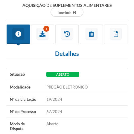
AQUISIÇÃO DE SUPLEMENTOS ALIMENTARES
Imprimir
1
Detalhes
Situação
ABERTO
Modalidade
PREGÃO ELETRÔNICO
Nº da Licitação
19/2024
Nº do Processo
67/2024
Modo de
Aberto
Disputa