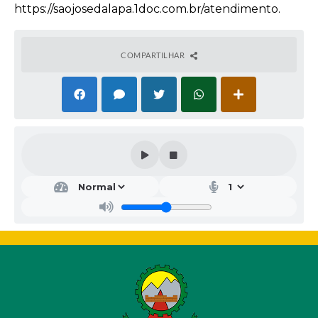
https://saojosedalapa.1doc.com.br/atendimento.
COMPARTILHAR