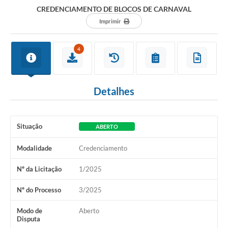
CREDENCIAMENTO DE BLOCOS DE CARNAVAL
Imprimir
4
Detalhes
Situação
ABERTO
Modalidade
Credenciamento
Nº da Licitação
1/2025
Nº do Processo
3/2025
Modo de
Aberto
Disputa