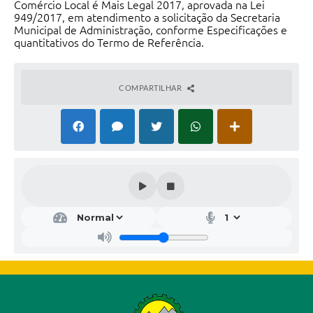
Comércio Local é Mais Legal 2017, aprovada na Lei
949/2017, em atendimento a solicitação da Secretaria
Municipal de Administração, conforme Especificações e
quantitativos do Termo de Referência.
COMPARTILHAR